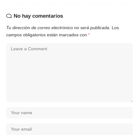
No hay comentarios
Tu dirección de correo electrónico no será publicada.
Los
campos obligatorios están marcados con
*