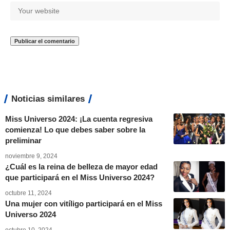
Noticias similares
Miss Universo 2024: ¡La cuenta regresiva
comienza! Lo que debes saber sobre la
preliminar
noviembre 9, 2024
¿Cuál es la reina de belleza de mayor edad
que participará en el Miss Universo 2024?
octubre 11, 2024
Una mujer con vitíligo participará en el Miss
Universo 2024
octubre 10, 2024