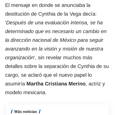
El mensaje en donde se anunciaba la
destitución de Cynthia de la Vega decía:
‘
Después de una evaluación intensa, se ha
determinado que es necesario un cambio en
la dirección nacional de México para seguir
avanzando en la visión y misión de nuestra
organización
‘, sin revelar muchos más
detalles sobre la separación de Cynthia de su
cargo, se aclaró que el nuevo papel lo
asumiría
Martha Cristiana Merino
, actriz y
modelo mexicana.
Más noticias