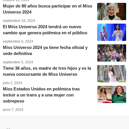
Mujer de 80 años busca participar en el Miss
Universo 2024
septiembre 18, 2024
El Miss Universo 2024 tendrá un nuevo
cambio que genera polémica en el público
septiembre 6, 2024
Miss Universo 2024 ya tiene fecha oficial y
sede definitiva
septiembre 5, 2024
Tiene 36 años, es madre de tres hijos y es la
nueva concursante de Miss Universo
julio 2, 2024
Miss Estados Unidos en polémica tras
incluir a un trans y a una mujer con
sobrepeso
junio 7, 2024