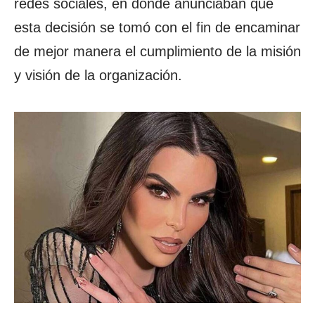
redes sociales, en donde anunciaban que
esta decisión se tomó con el fin de encaminar
de mejor manera el cumplimiento de la misión
y visión de la organización.