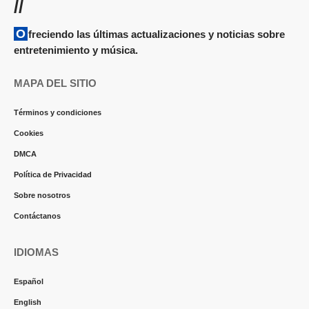
//
Ofreciendo las últimas actualizaciones y noticias sobre
entretenimiento y música.
MAPA DEL SITIO
Términos y condiciones
Cookies
DMCA
Política de Privacidad
Sobre nosotros
Contáctanos
IDIOMAS
Español
English