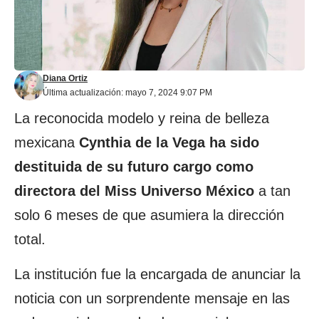
Diana Ortiz
Última actualización: mayo 7, 2024 9:07 PM
La reconocida modelo y reina de belleza
mexicana
Cynthia de la Vega
ha sido
destituida de su futuro cargo como
directora del Miss Universo México
a tan
solo 6 meses de que asumiera la dirección
total.
La institución fue la encargada de anunciar la
noticia con un sorprendente mensaje en las