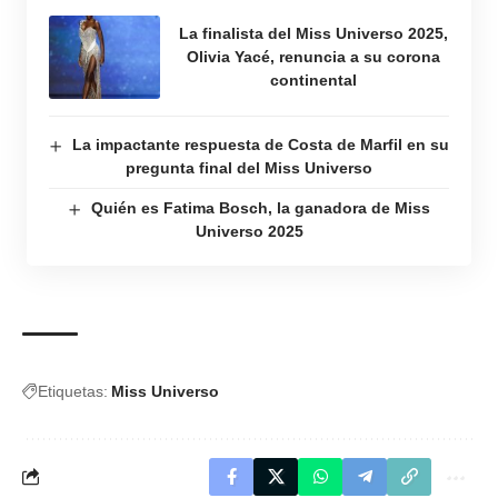
La finalista del Miss Universo 2025,
Olivia Yacé, renuncia a su corona
continental
La impactante respuesta de Costa de Marfil en su
pregunta final del Miss Universo
Quién es Fatima Bosch, la ganadora de Miss
Universo 2025
Etiquetas:
Miss Universo