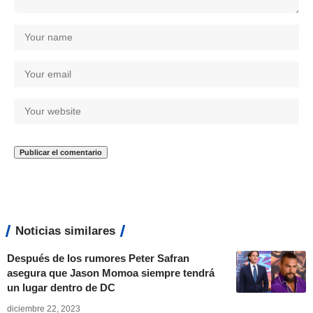
Noticias similares
Después de los rumores Peter Safran
asegura que Jason Momoa siempre tendrá
un lugar dentro de DC
diciembre 22, 2023