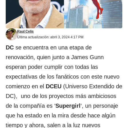
Raul Celis
Última actualización: abril 3, 2024 4:17 PM
DC
se encuentra en una etapa de
renovación, quien junto a James Gunn
esperan poder cumplir con todas las
expectativas de los fanáticos con este nuevo
comienzo en el
DCEU
(Universo Extendido de
DC), uno de los proyectos más ambiciosos
de la compañía es ‘
Supergirl
‘, un personaje
que ha estado en la mira desde hace algún
tiempo y ahora, salen a la luz nuevos