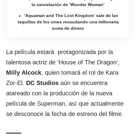
la cancelación de ‘Wonder Woman’
‘Aquaman and The Lost Kingdom’ sale de las
taquillas de los cines recaudando una millonaria
suma de dinero
La película estará protagonizada por la
talentosa actriz de ‘House of The Dragon’,
Milly Alcock
, quien tomará el rol de Kara
Zor-El.
DC Studios
aún se encuentra
atareado con la producción de la nueva
película de Superman, así que actualmente
se desconoce la fecha de estreno del filme.