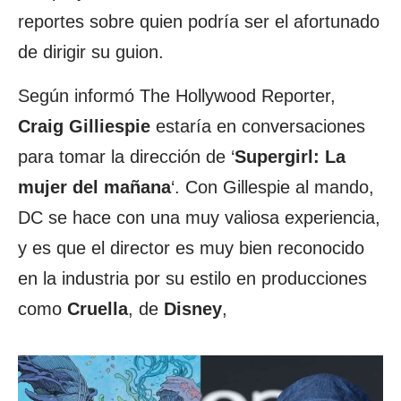
reportes sobre quien podría ser el afortunado
de dirigir su guion.
Según informó The Hollywood Reporter,
Craig Gilliespie
estaría en conversaciones
para tomar la dirección de ‘
Supergirl: La
mujer del mañana
‘. Con Gillespie al mando,
DC se hace con una muy valiosa experiencia,
y es que el director es muy bien reconocido
en la industria por su estilo en producciones
como
Cruella
, de
Disney
,