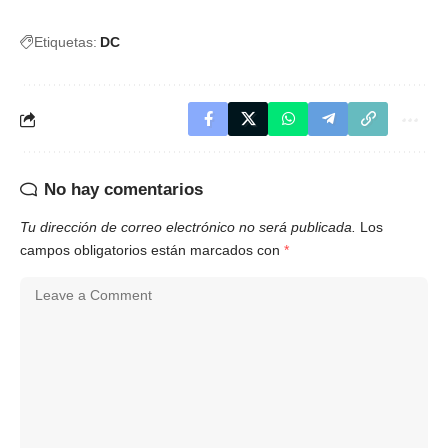
Etiquetas:
DC
No hay comentarios
Tu dirección de correo electrónico no será publicada.
Los
campos obligatorios están marcados con
*