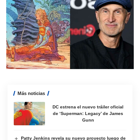
Más noticias
DC estrena el nuevo tráiler oficial
de ‘Superman: Legacy’ de James
Gunn
Patty Jenkins revela su nuevo proyecto luego de