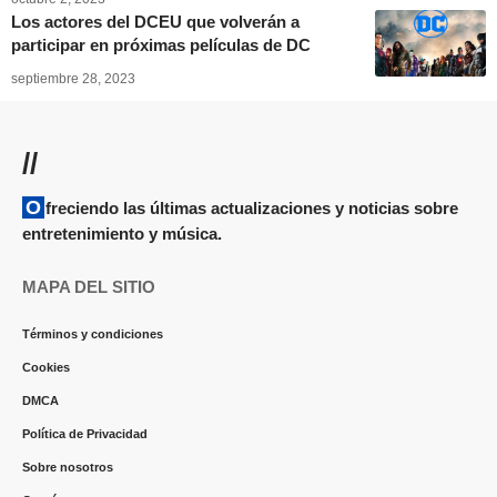
Los actores del DCEU que volverán a
participar en próximas películas de DC
septiembre 28, 2023
//
Ofreciendo las últimas actualizaciones y noticias sobre
entretenimiento y música.
MAPA DEL SITIO
Términos y condiciones
Cookies
DMCA
Política de Privacidad
Sobre nosotros