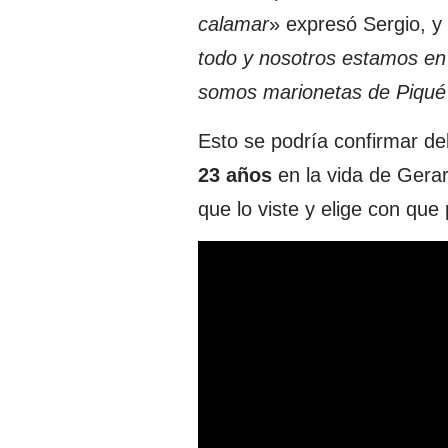
calamar
» expresó Sergio, y
todo y nosotros estamos en
somos marionetas de Piqué 
Esto se podría confirmar deb
23 años
en la vida de Gerar
que lo viste y elige con que