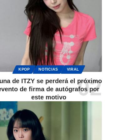
KPOP
NOTICIAS
VIRAL
una de ITZY se perderá el próximo
evento de firma de autógrafos por
este motivo