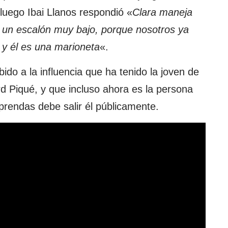
 luego Ibai Llanos respondió «
Clara maneja
 un escalón muy bajo, porque nosotros ya
y él es una marioneta
«.
ido a la influencia que ha tenido la joven de
d Piqué, y que incluso ahora es la persona
 prendas debe salir él públicamente.