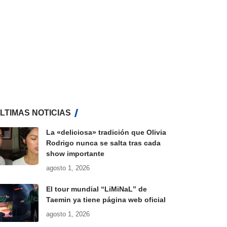
LTIMAS NOTICIAS
La «deliciosa» tradición que Olivia
Rodrigo nunca se salta tras cada
show importante
agosto 1, 2026
El tour mundial “LiMiNaL” de
Taemin ya tiene página web oficial
agosto 1, 2026