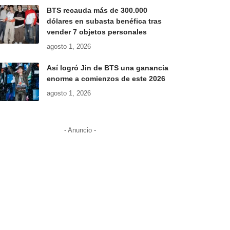
BTS recauda más de 300.000
dólares en subasta benéfica tras
vender 7 objetos personales
agosto 1, 2026
Así logró Jin de BTS una ganancia
enorme a comienzos de este 2026
agosto 1, 2026
- Anuncio -