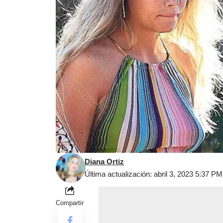
Diana Ortiz
Última actualización: abril 3, 2023 5:37 PM
Compartir