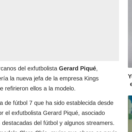
canos del exfutbolista
Gerard Piqué
,
Y
ría la nueva jefa de la empresa Kings
refirieron ellos a la modelo.
a de fútbol 7 que ha sido establecida desde
r el exfutbolista Gerard Piqué, asociado
s destacadas del fútbol y algunos streamers.