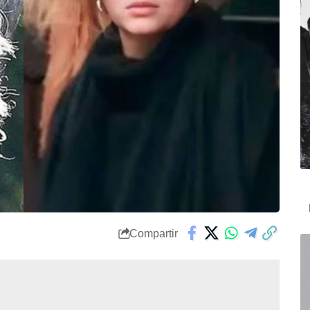
Compartir