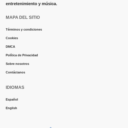
entretenimiento y música.
MAPA DEL SITIO
Términos y condiciones
Cookies
DMCA
Política de Privacidad
Sobre nosotros
Contáctanos
IDIOMAS
Español
English