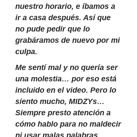
nuestro horario, e íbamos a
ir a casa después. Así que
no pude pedir que lo
grabáramos de nuevo por mi
culpa.
Me sentí mal y no quería ser
una molestia… por eso está
incluido en el video. Pero lo
siento mucho, MIDZYs…
Siempre presto atención a
cómo hablo para no maldecir
ni usar malas palabras.