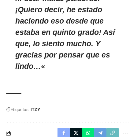
¡Quiero decir, he estado
haciendo eso desde que
estaba en quinto grado! Así
que, lo siento mucho. Y
gracias por pensar que es
lindo…
«
Etiquetas:
ITZY