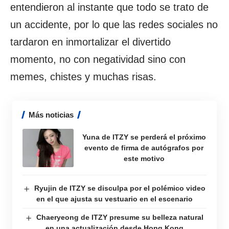
entendieron al instante que todo se trato de
un accidente, por lo que las redes sociales no
tardaron en inmortalizar el divertido
momento, no con negatividad sino con
memes, chistes y muchas risas.
Más noticias
Yuna de ITZY se perderá el próximo
evento de firma de autógrafos por
este motivo
Ryujin de ITZY se disculpa por el polémico video
en el que ajusta su vestuario en el escenario
Chaeryeong de ITZY presume su belleza natural
en una actualización desde Hong Kong