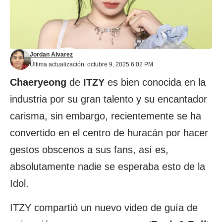
Jordan Alvarez
Última actualización: octubre 9, 2025 6:02 PM
Chaeryeong
de
ITZY
es bien conocida en la
industria por su gran talento y su encantador
carisma, sin embargo, recientemente se ha
convertido en el centro de huracán por hacer
gestos obscenos a sus fans, así es,
absolutamente nadie se esperaba esto de la
Idol.
ITZY compartió un nuevo video de guía de