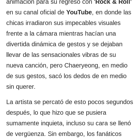
animación para su regreso con ‘
Rock & Roll
‘
en su canal oficial de
YouTube
, en donde las
chicas irradiaron sus impecables visuales
frente a la cámara mientras hacían una
divertida dinámica de gestos y se dejaban
llevar de las sensacionales vibras de su
nueva canción, pero Chaeryeong, en medio
de sus gestos, sacó los dedos de en medio
sin querer.
La artista se percató de esto pocos segundos
después, lo que hizo que se pusiera
sumamente inquieta, incluso su cara se llenó
de vergüenza. Sin embargo, los fanáticos