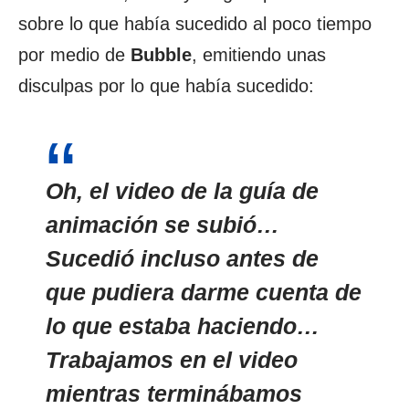
sobre lo que había sucedido al poco tiempo
por medio de
Bubble
, emitiendo unas
disculpas por lo que había sucedido:
Oh, el video de la guía de
animación se subió…
Sucedió incluso antes de
que pudiera darme cuenta de
lo que estaba haciendo…
Trabajamos en el video
mientras terminábamos