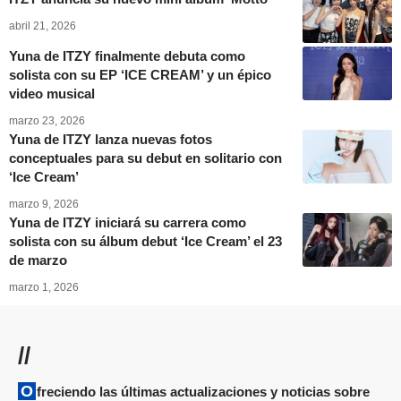
abril 21, 2026
Yuna de ITZY finalmente debuta como
solista con su EP ‘ICE CREAM’ y un épico
video musical
marzo 23, 2026
Yuna de ITZY lanza nuevas fotos
conceptuales para su debut en solitario con
‘Ice Cream’
marzo 9, 2026
Yuna de ITZY iniciará su carrera como
solista con su álbum debut ‘Ice Cream’ el 23
de marzo
marzo 1, 2026
//
Ofreciendo las últimas actualizaciones y noticias sobre