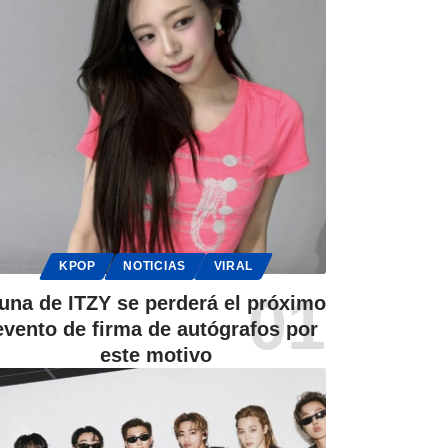
KPOP
NOTICIAS
VIRAL
una de ITZY se perderá el próximo
evento de firma de autógrafos por
este motivo