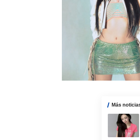
Más noticia