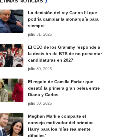
LTIMAS NOTICIAS
La decisión del rey Carlos III que
podría cambiar la monarquía para
siempre
julio 31, 2026
El CEO de los Grammy responde a
la decisión de BTS de no presentar
candidaturas en 2027
julio 30, 2026
El regalo de Camilla Parker que
desató la primera gran pelea entre
Diana y Carlos
julio 30, 2026
Meghan Markle comparte el
consejo motivador del príncipe
Harry para los ‘días realmente
difíciles’