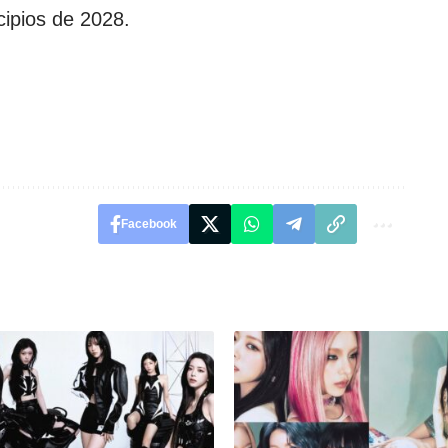
cipios de 2028.
Facebook