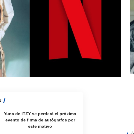
s
Yuna de ITZY se perderá el próximo
evento de firma de autógrafos por
este motivo