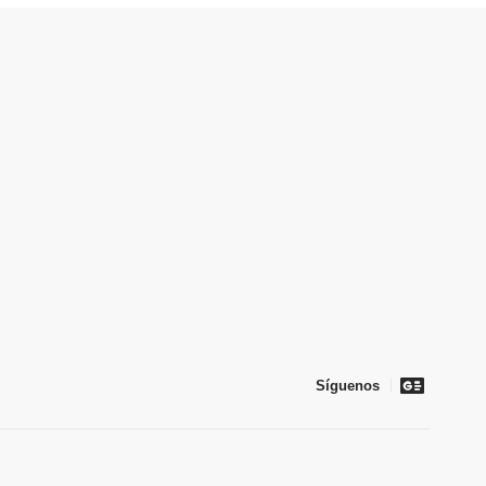
Síguenos