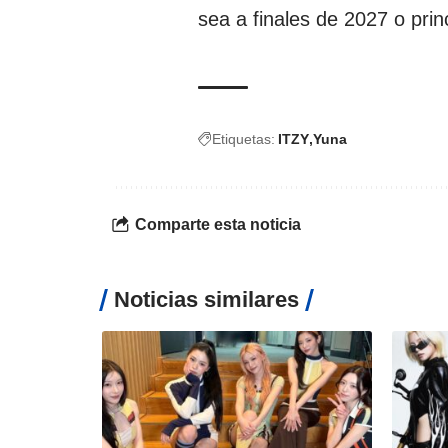
sea a finales de 2027 o prin
Etiquetas:
ITZY
Yuna
Comparte esta noticia
Noticias similares