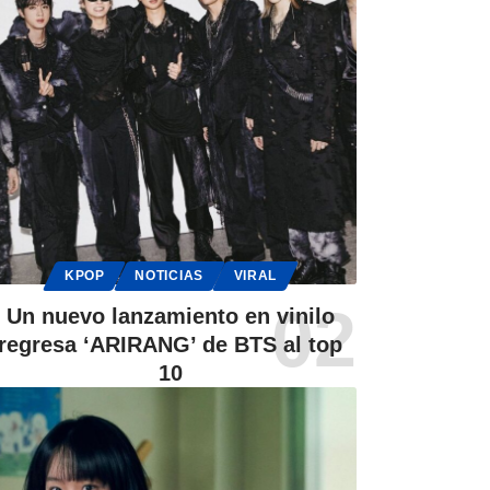
KPOP
NOTICIAS
VIRAL
Un nuevo lanzamiento en vinilo
regresa ‘ARIRANG’ de BTS al top
10