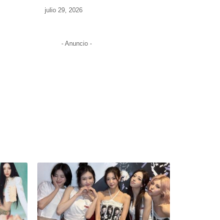
julio 29, 2026
- Anuncio -