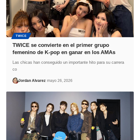
TWICE
TWICE se convierte en el primer grupo
femenino de K-pop en ganar en los AMAs
Las chicas han conseguido un importante hito para su carrera
co
Jordan Alvarez
mayo 26, 2026