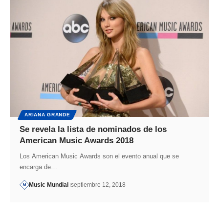
ARIANA GRANDE
Se revela la lista de nominados de los
American Music Awards 2018
Los American Music Awards son el evento anual que se
encarga de…
Music Mundial
septiembre 12, 2018