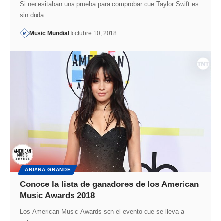
Si necesitaban una prueba para comprobar que Taylor Swift es
sin duda…
Music Mundial
octubre 10, 2018
ARIANA GRANDE
Conoce la lista de ganadores de los American
Music Awards 2018
Los American Music Awards son el evento que se lleva a