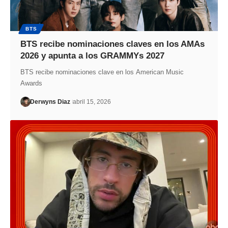
BTS
BTS recibe nominaciones claves en los AMAs
2026 y apunta a los GRAMMYs 2027
BTS recibe nominaciones clave en los American Music
Awards
Derwyns Diaz
abril 15, 2026