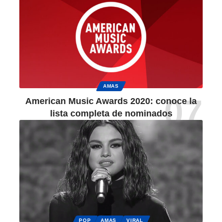
AMAS
American Music Awards 2020: conoce la
lista completa de nominados
POP
AMAS
VIRAL