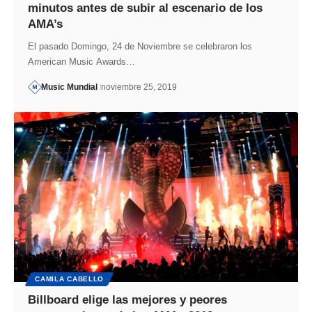
minutos antes de subir al escenario de los
AMA’s
El pasado Domingo, 24 de Noviembre se celebraron los
American Music Awards…
Music Mundial
noviembre 25, 2019
CAMILA CABELLO
Billboard elige las mejores y peores