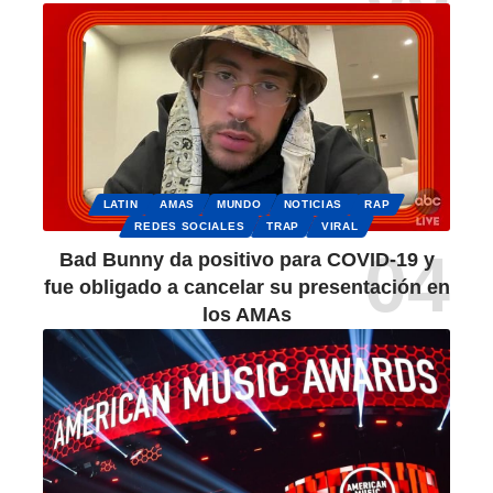
LATIN
AMAS
MUNDO
NOTICIAS
RAP
REDES SOCIALES
TRAP
VIRAL
Bad Bunny da positivo para COVID-19 y
fue obligado a cancelar su presentación en
los AMAs