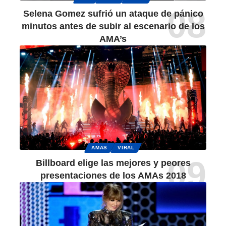
Selena Gomez sufrió un ataque de pánico
minutos antes de subir al escenario de los
AMA’s
AMAS
VIRAL
Billboard elige las mejores y peores
presentaciones de los AMAs 2018