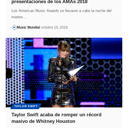
presentaciones de los AMAs 2018
Los American Music Awards se llevaron a cabo la noche del
martes…
Music Mundial
octubre 10, 2018
TAYLOR SWIFT
Taylor Swift acaba de romper un récord
masivo de Whitney Houston