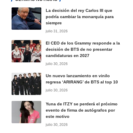
La decisión del rey Carlos III que
podría cambiar la monarquía para
siempre
julio 31, 2026
El CEO de los Grammy responde a la
decisión de BTS de no presentar
candidaturas en 2027
julio 30, 2026
Un nuevo lanzamiento en vinilo
regresa ‘ARIRANG’ de BTS al top 10
julio 30, 2026
Yuna de ITZY se perderá el próximo
evento de firma de autógrafos por
este motivo
julio 30, 2026