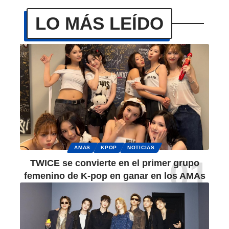
LO MÁS LEÍDO
AMAS
KPOP
NOTICIAS
TWICE se convierte en el primer grupo
femenino de K-pop en ganar en los AMAs