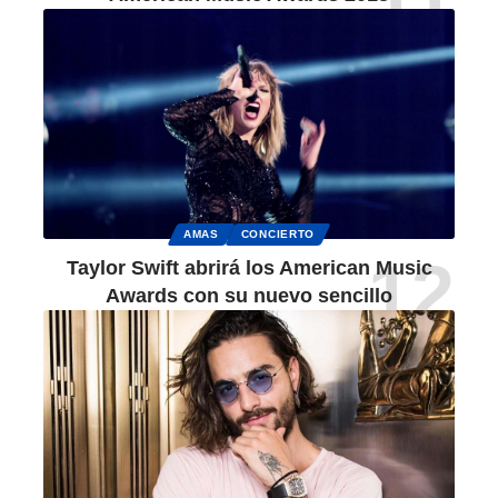
AMAS
CONCIERTO
Taylor Swift abrirá los American Music
Awards con su nuevo sencillo