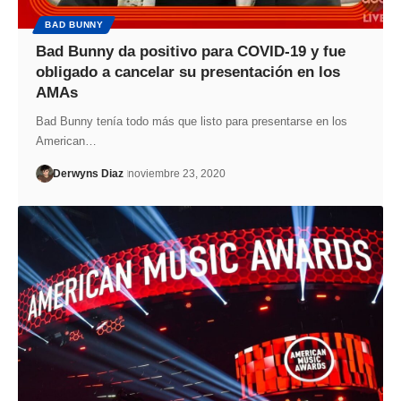
BAD BUNNY
Bad Bunny da positivo para COVID-19 y fue
obligado a cancelar su presentación en los
AMAs
Bad Bunny tenía todo más que listo para presentarse en los
American…
Derwyns Diaz
noviembre 23, 2020