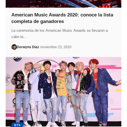
American Music Awards 2020: conoce la lista
completa de ganadores
La ceremonia de los American Music Awards se llevaron a
cabo la…
Derwyns Diaz
noviembre 23, 2020
BTS