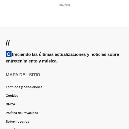
- Anuncio -
//
Ofreciendo las últimas actualizaciones y noticias sobre
entretenimiento y música.
MAPA DEL SITIO
Términos y condiciones
Cookies
DMCA
Política de Privacidad
Sobre nosotros