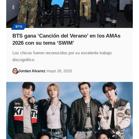
BTS
BTS gana ‘Canción del Verano’ en los AMAs
2026 con su tema ‘SWIM’
Los chicos fueron reconocidos por su excelente trabajo
discográfico.
Jordan Alvarez
mayo 26, 2026