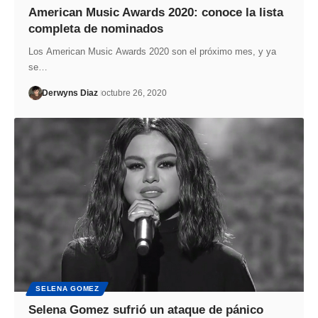
American Music Awards 2020: conoce la lista
completa de nominados
Los American Music Awards 2020 son el próximo mes, y ya
se…
Derwyns Diaz
octubre 26, 2020
SELENA GOMEZ
Selena Gomez sufrió un ataque de pánico