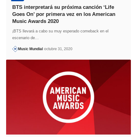
BTS interpretará su próxima canción ‘Life
Goes On’ por primera vez en los American
Music Awards 2020
¡BTS llevará a cabo su muy esperado comeback en el
escenario de…
Music Mundial
octubre 31, 2020