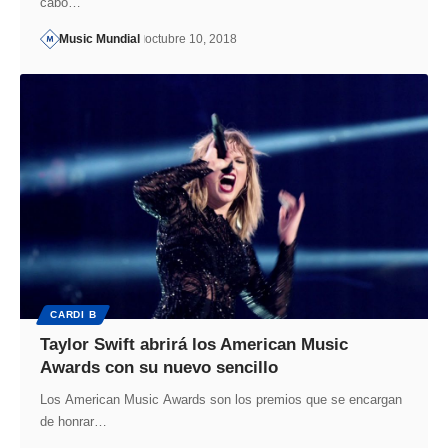
cabo…
Music Mundial
octubre 10, 2018
CARDI B
Taylor Swift abrirá los American Music
Awards con su nuevo sencillo
Los American Music Awards son los premios que se encargan
de honrar…