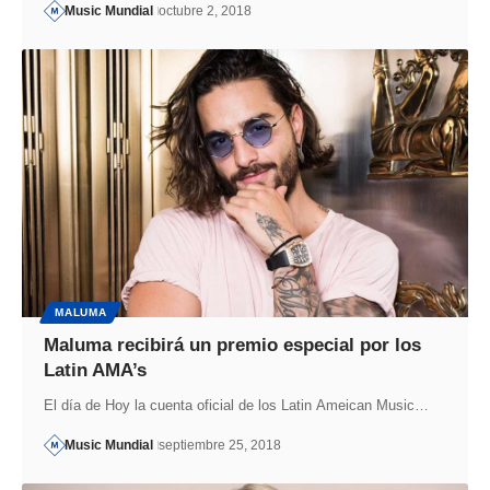
Music Mundial
octubre 2, 2018
MALUMA
Maluma recibirá un premio especial por los
Latin AMA’s
El día de Hoy la cuenta oficial de los Latin Ameican Music…
Music Mundial
septiembre 25, 2018