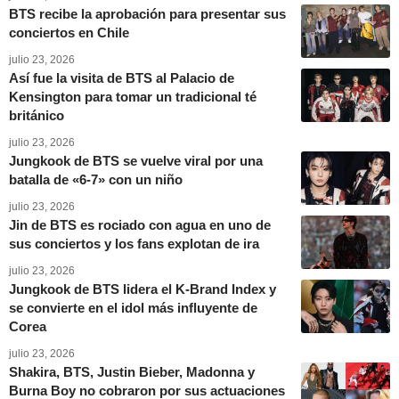
BTS recibe la aprobación para presentar sus
conciertos en Chile
julio 23, 2026
Así fue la visita de BTS al Palacio de
Kensington para tomar un tradicional té
británico
julio 23, 2026
Jungkook de BTS se vuelve viral por una
batalla de «6-7» con un niño
julio 23, 2026
Jin de BTS es rociado con agua en uno de
sus conciertos y los fans explotan de ira
julio 23, 2026
Jungkook de BTS lidera el K-Brand Index y
se convierte en el idol más influyente de
Corea
julio 23, 2026
Shakira, BTS, Justin Bieber, Madonna y
Burna Boy no cobraron por sus actuaciones