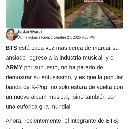
Jordan Alvarez
Última actualización: diciembre 27, 2025 6:33 PM
BTS
está cada vez más cerca de marcar su
ansiado regreso a la industria musical, y el
ARMY
por supuesto, no ha parado de
demostrar su entusiasmo, y es que la popular
banda de K-Pop, no solo estará de vuelta con
un nuevo álbum musical, ¡sino también con
una eufórica gira mundial!
Ahora, recientemente, el integrante de BTS,