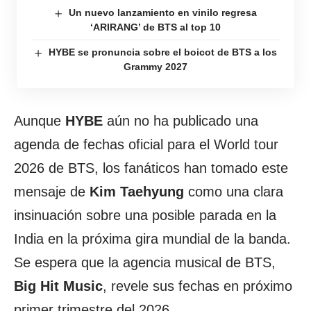
Un nuevo lanzamiento en vinilo regresa
‘ARIRANG’ de BTS al top 10
HYBE se pronuncia sobre el boicot de BTS a los
Grammy 2027
Aunque
HYBE
aún no ha publicado una
agenda de fechas oficial para el World tour
2026 de BTS, los fanáticos han tomado este
mensaje de
Kim Taehyung
como una clara
insinuación sobre una posible parada en la
India en la próxima gira mundial de la banda.
Se espera que la agencia musical de BTS,
Big Hit Music
, revele sus fechas en próximo
primer trimestre del 2026.