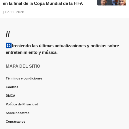
en la final de la Copa Mundial de la FIFA
julio 22, 2026
//
Ofreciendo las últimas actualizaciones y noticias sobre
entretenimiento y música.
MAPA DEL SITIO
Términos y condiciones
Cookies
DMCA
Política de Privacidad
Sobre nosotros
Contáctanos