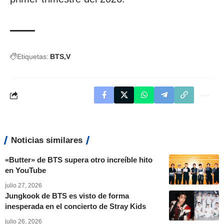
Etiquetas:
BTS
V
Noticias similares
«Butter» de BTS supera otro increíble hito
en YouTube
julio 27, 2026
Jungkook de BTS es visto de forma
inesperada en el concierto de Stray Kids
julio 26, 2026