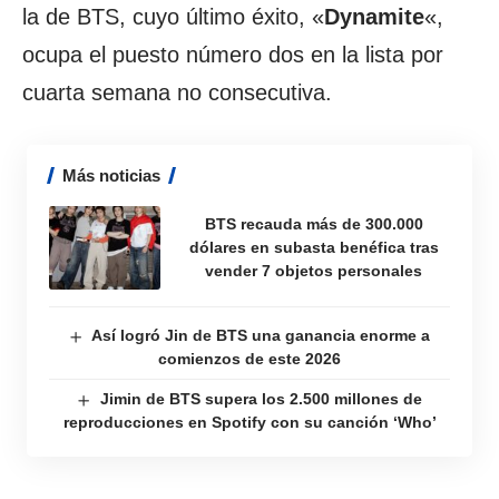
la de BTS, cuyo último éxito, «
Dynamite
«,
ocupa el puesto número dos en la lista por
cuarta semana no consecutiva.
Más noticias
BTS recauda más de 300.000
dólares en subasta benéfica tras
vender 7 objetos personales
Así logró Jin de BTS una ganancia enorme a
comienzos de este 2026
Jimin de BTS supera los 2.500 millones de
reproducciones en Spotify con su canción ‘Who’