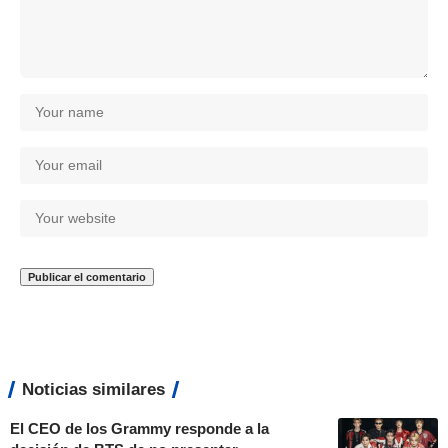
Noticias similares
El CEO de los Grammy responde a la