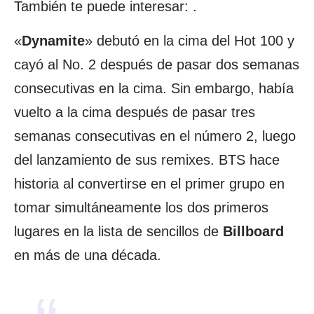
También te puede interesar:
.
«
Dynamite
» debutó en la cima del Hot 100 y
cayó al No. 2 después de pasar dos semanas
consecutivas en la cima. Sin embargo, había
vuelto a la cima después de pasar tres
semanas consecutivas en el número 2, luego
del lanzamiento de sus remixes. BTS hace
historia al convertirse en el primer grupo en
tomar simultáneamente los dos primeros
lugares en la lista de sencillos de
Billboard
en más de una década.