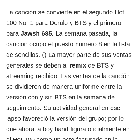
La canción se convierte en el segundo Hot
100 No. 1 para Derulo y BTS y el primero
para
Jawsh 685
. La semana pasada, la
canción ocupó el puesto número 8 en la lista
de sencillos. () La mayor parte de sus ventas
generales se deben al
remix
de BTS y
streaming recibido. Las ventas de la canción
se dividieron de manera uniforme entre la
versión con y sin BTS en la semana de
seguimiento. Su actividad general en ese
lapso favoreció la versión del grupo; por lo
que ahora la boy band figura oficialmente en
el Hot 100 como un acto facturado en la