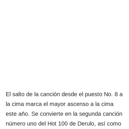
El salto de la canción desde el puesto No. 8 a
la cima marca el mayor ascenso a la cima
este año. Se convierte en la segunda canción
número uno del Hot 100 de Derulo, así como