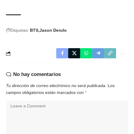
Etiquetas:
BTS
Jason Derulo
No hay comentarios
Tu dirección de correo electrónico no será publicada.
Los
campos obligatorios están marcados con
*