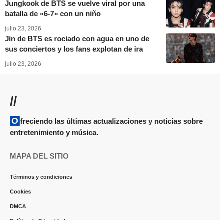
Jungkook de BTS se vuelve viral por una
batalla de «6-7» con un niño
julio 23, 2026
Jin de BTS es rociado con agua en uno de
sus conciertos y los fans explotan de ira
julio 23, 2026
//
Ofreciendo las últimas actualizaciones y noticias sobre
entretenimiento y música.
MAPA DEL SITIO
Términos y condiciones
Cookies
DMCA