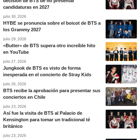
decisión de BTS de no presentar
candidaturas en 2027
julio 30, 2026
HYBE se pronuncia sobre el boicot de BTS a
los Grammy 2027
julio 29, 2026
«Butter» de BTS supera otro increíble hito
en YouTube
julio 27, 2026
Jungkook de BTS es visto de forma
inesperada en el concierto de Stray Kids
julio 26, 2026
BTS recibe la aprobación para presentar sus
conciertos en Chile
julio 23, 2026
Así fue la visita de BTS al Palacio de
Kensington para tomar un tradicional té
británico
julio 23, 2026