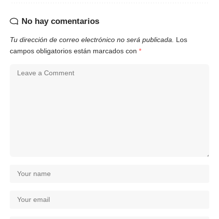
No hay comentarios
Tu dirección de correo electrónico no será publicada.
Los
campos obligatorios están marcados con
*