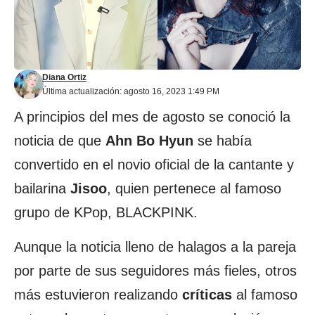
Diana Ortiz
Última actualización: agosto 16, 2023 1:49 PM
A principios del mes de agosto se conoció la
noticia de que
Ahn Bo Hyun
se había
convertido en el novio oficial de la cantante y
bailarina
Jisoo
, quien pertenece al famoso
grupo de KPop, BLACKPINK.
Aunque la noticia lleno de halagos a la pareja
por parte de sus seguidores más fieles, otros
más estuvieron realizando
críticas
al famoso