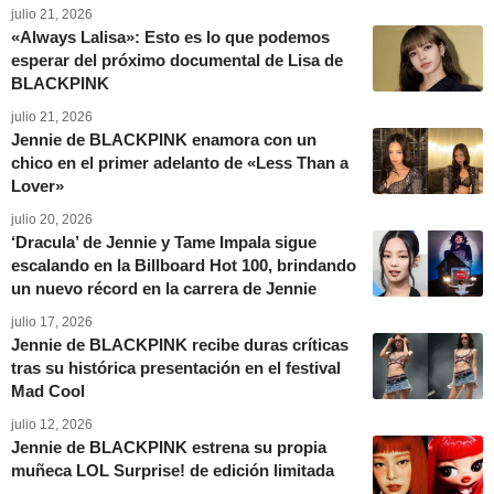
julio 21, 2026
«Always Lalisa»: Esto es lo que podemos
esperar del próximo documental de Lisa de
BLACKPINK
julio 21, 2026
Jennie de BLACKPINK enamora con un
chico en el primer adelanto de «Less Than a
Lover»
julio 20, 2026
‘Dracula’ de Jennie y Tame Impala sigue
escalando en la Billboard Hot 100, brindando
un nuevo récord en la carrera de Jennie
julio 17, 2026
Jennie de BLACKPINK recibe duras críticas
tras su histórica presentación en el festival
Mad Cool
julio 12, 2026
Jennie de BLACKPINK estrena su propia
muñeca LOL Surprise! de edición limitada