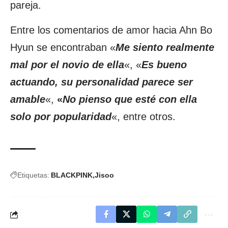
pareja.
Entre los comentarios de amor hacia Ahn Bo
Hyun se encontraban «
Me siento realmente
mal por el novio de ella
«, «
Es bueno
actuando, su personalidad parece ser
amable
«,
«
No pienso que esté con ella
solo por popularidad
«, entre otros.
Etiquetas:
BLACKPINK
Jisoo