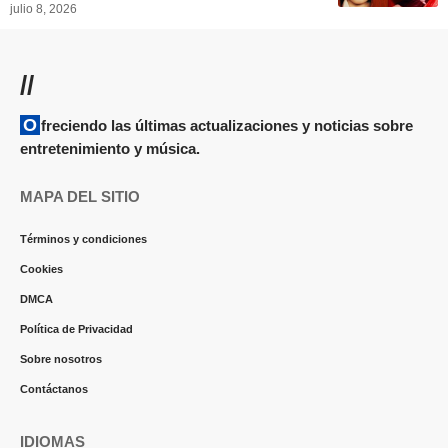
julio 8, 2026
//
Ofreciendo las últimas actualizaciones y noticias sobre
entretenimiento y música.
MAPA DEL SITIO
Términos y condiciones
Cookies
DMCA
Política de Privacidad
Sobre nosotros
Contáctanos
IDIOMAS