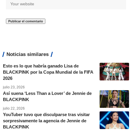
Noticias similares
Esto es lo que habría ganado Lisa de
BLACKPINK por la Copa Mundial de la FIFA
2026
julio 23, 2026
Así suena ‘Less Than a Lover’ de Jennie de
BLACKPINK
julio 22, 2026
YouTuber tuvo que disculparse tras visitar
sorpresivamente la agencia de Jennie de
BLACKPINK