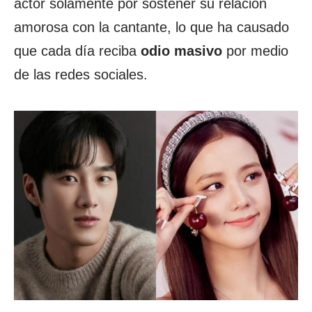
actor solamente por sostener su relación
amorosa con la cantante, lo que ha causado
que cada día reciba
odio masivo
por medio
de las redes sociales.