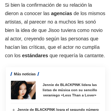
Si bien la confirmación de su relación la
dieron a conocer las
agencias
de los mismos
artistas, al parecer no a muchos les sonó
bien la idea de que Jisoo tuviera como novio
al actor, creyendo según las personas que
hacían las críticas, que el actor no cumplía
con los
estándares
que requería la cantante.
Más noticias
Jennie de BLACKPINK lidera las
listas de música con su sencillo
veraniego «Less Than a Lover»
Jennie de BLACKPINK logra el segundo número