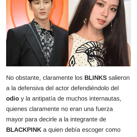
No obstante, claramente los
BLINKS
salieron
a la defensiva del actor defendiéndolo del
odio
y la antipatía de muchos internautas,
quienes claramente no eran una fuerza
mayor para decirle a la integrante de
BLACKPINK
a quien debía escoger como