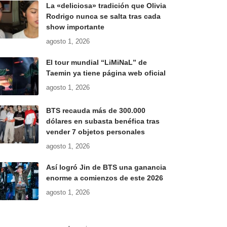
La «deliciosa» tradición que Olivia
Rodrigo nunca se salta tras cada
show importante
agosto 1, 2026
El tour mundial “LiMiNaL” de
Taemin ya tiene página web oficial
agosto 1, 2026
BTS recauda más de 300.000
dólares en subasta benéfica tras
vender 7 objetos personales
agosto 1, 2026
Así logró Jin de BTS una ganancia
enorme a comienzos de este 2026
agosto 1, 2026