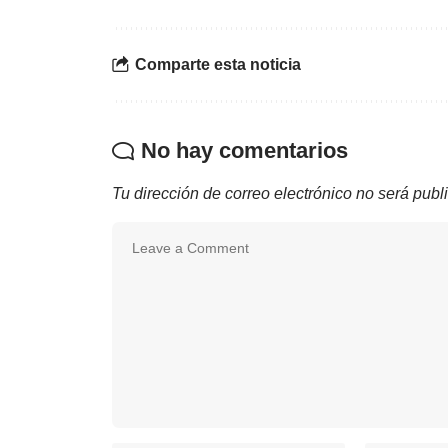
Comparte esta noticia
No hay comentarios
Tu dirección de correo electrónico no será publ