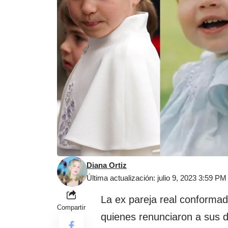
Diana Ortiz
Última actualización: julio 9, 2023 3:59 PM
La ex pareja real conformad
Compartir
quienes renunciaron a sus d