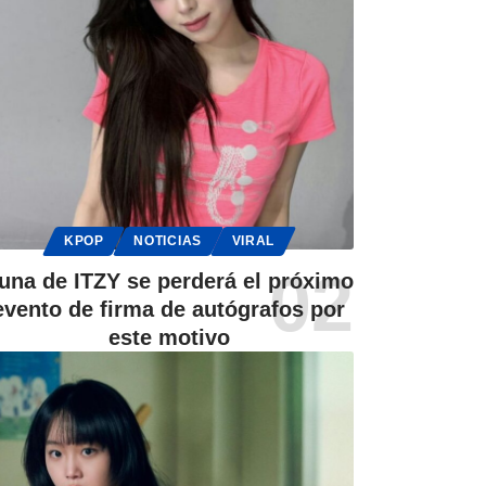
KPOP
NOTICIAS
VIRAL
una de ITZY se perderá el próximo
evento de firma de autógrafos por
este motivo