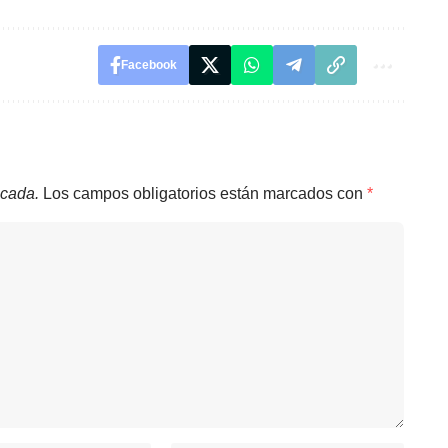
Facebook
icada.
Los campos obligatorios están marcados con
*