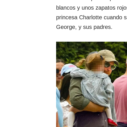
blancos y unos zapatos rojo
princesa Charlotte cuando 
George, y sus padres.