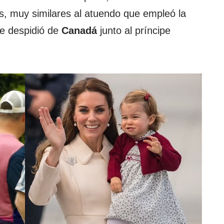
s, muy similares al atuendo que empleó la
se despidió de
Canadá
junto al príncipe