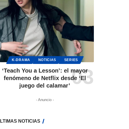
K-DRAMA
NOTICIAS
SERIES
‘Teach You a Lesson’: el mayor
fenómeno de Netflix desde ‘El
juego del calamar’
- Anuncio -
LTIMAS NOTICIAS