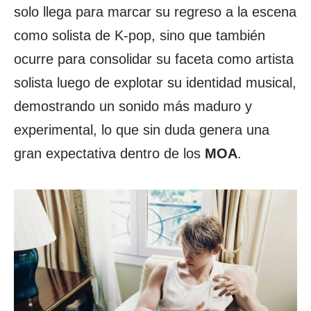
solo llega para marcar su regreso a la escena
como solista de K-pop, sino que también
ocurre para consolidar su faceta como artista
solista luego de explotar su identidad musical,
demostrando un sonido más maduro y
experimental, lo que sin duda genera una
gran expectativa dentro de los
MOA
.