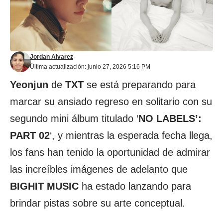
Jordan Alvarez
Última actualización: junio 27, 2026 5:16 PM
Yeonjun
de
TXT
se está preparando para
marcar su ansiado regreso en solitario con su
segundo mini álbum titulado ‘
NO LABELS’:
PART 02
‘, y mientras la esperada fecha llega,
los fans han tenido la oportunidad de admirar
las increíbles imágenes de adelanto que
BIGHIT MUSIC
ha estado lanzando para
brindar pistas sobre su arte conceptual.