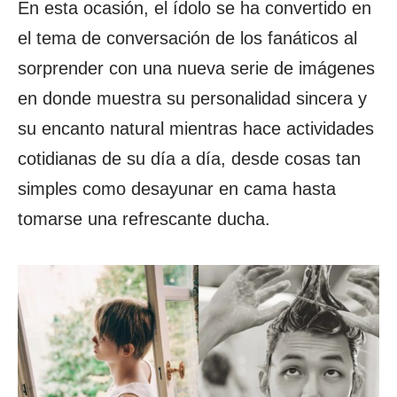
En esta ocasión, el ídolo se ha convertido en
el tema de conversación de los fanáticos al
sorprender con una nueva serie de imágenes
en donde muestra su personalidad sincera y
su encanto natural mientras hace actividades
cotidianas de su día a día, desde cosas tan
simples como desayunar en cama hasta
tomarse una refrescante ducha.