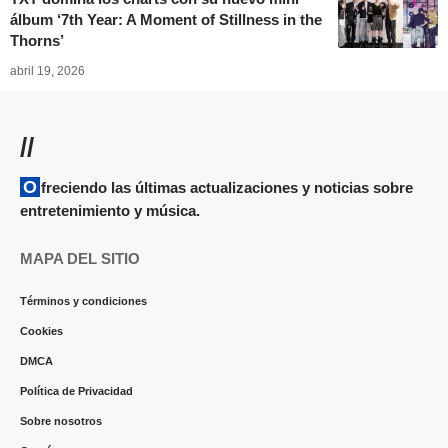
álbum ‘7th Year: A Moment of Stillness in the
Thorns’
abril 19, 2026
//
Ofreciendo las últimas actualizaciones y noticias sobre
entretenimiento y música.
MAPA DEL SITIO
Términos y condiciones
Cookies
DMCA
Política de Privacidad
Sobre nosotros