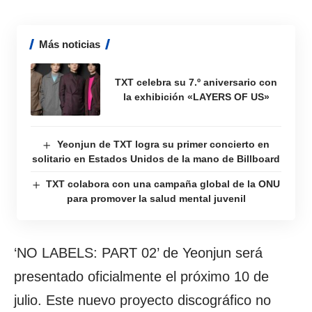
Más noticias
TXT celebra su 7.º aniversario con
la exhibición «LAYERS OF US»
Yeonjun de TXT logra su primer concierto en
solitario en Estados Unidos de la mano de Billboard
TXT colabora con una campaña global de la ONU
para promover la salud mental juvenil
‘NO LABELS: PART 02’ de Yeonjun será
presentado oficialmente el próximo 10 de
julio. Este nuevo proyecto discográfico no