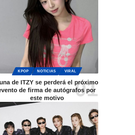
KPOP
NOTICIAS
VIRAL
una de ITZY se perderá el próximo
evento de firma de autógrafos por
este motivo