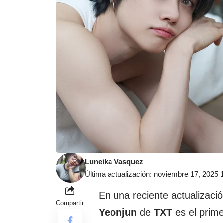
Luneika Vasquez
Última actualización: noviembre 17, 2025
En una reciente actualizació
Compartir
Yeonjun
de
TXT
es el prime