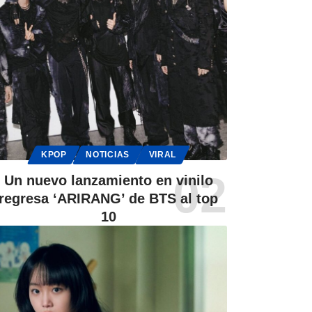
KPOP
NOTICIAS
VIRAL
Un nuevo lanzamiento en vinilo
regresa ‘ARIRANG’ de BTS al top
10