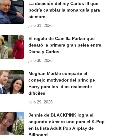
La decisión del rey Carlos III que
podría cambiar la monarquía para
siempre
julio 31, 2026
El regalo de Camilla Parker que
desató la primera gran pelea entre
Diana y Carlos
julio 30, 2026
Meghan Markle comparte el
consejo motivador del príncipe
Harry para los ‘días realmente
difíciles’
julio 29, 2026
Jennie de BLACKPINK logra el
segundo número uno para el K-Pop
en la lista Adult Pop Airplay de
Billboard