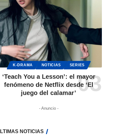
K-DRAMA
NOTICIAS
SERIES
‘Teach You a Lesson’: el mayor
fenómeno de Netflix desde ‘El
juego del calamar’
- Anuncio -
LTIMAS NOTICIAS