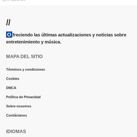
//
Ofreciendo las últimas actualizaciones y noticias sobre
entretenimiento y música.
MAPA DEL SITIO
Términos y condiciones
Cookies
DMCA
Política de Privacidad
Sobre nosotros
Contáctanos
IDIOMAS