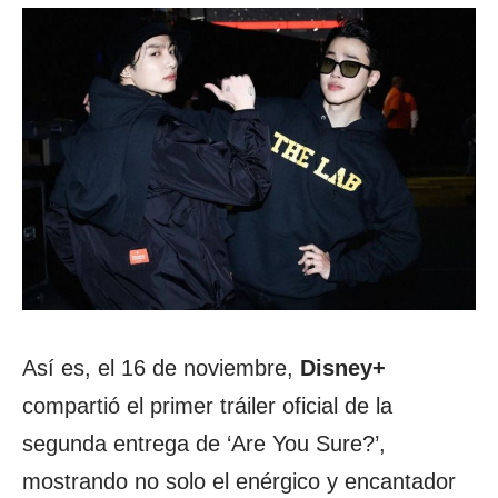
Así es, el 16 de noviembre,
Disney+
compartió el primer tráiler oficial de la
segunda entrega de ‘Are You Sure?’,
mostrando no solo el enérgico y encantador