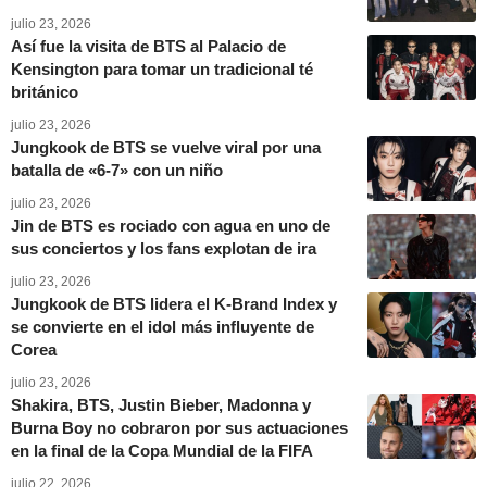
julio 23, 2026
Así fue la visita de BTS al Palacio de
Kensington para tomar un tradicional té
británico
julio 23, 2026
Jungkook de BTS se vuelve viral por una
batalla de «6-7» con un niño
julio 23, 2026
Jin de BTS es rociado con agua en uno de
sus conciertos y los fans explotan de ira
julio 23, 2026
Jungkook de BTS lidera el K-Brand Index y
se convierte en el idol más influyente de
Corea
julio 23, 2026
Shakira, BTS, Justin Bieber, Madonna y
Burna Boy no cobraron por sus actuaciones
en la final de la Copa Mundial de la FIFA
julio 22, 2026