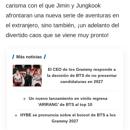
carisma con el que Jimin y Jungkook
afrontaran una nueva serie de aventuras en
el extranjero, sino también, ¡un adelanto del
divertido caos que se viene muy pronto!
Más noticias
El CEO de los Grammy responde a
la decisión de BTS de no presentar
candidaturas en 2027
Un nuevo lanzamiento en vinilo regresa
‘ARIRANG’ de BTS al top 10
HYBE se pronuncia sobre el boicot de BTS a los
Grammy 2027