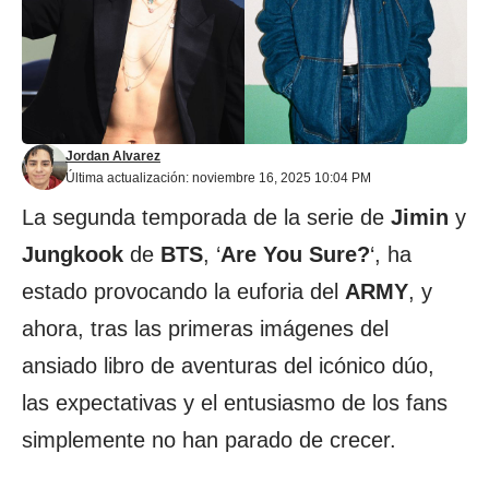
Jordan Alvarez
Última actualización: noviembre 16, 2025 10:04 PM
La segunda temporada de la serie de
Jimin
y
Jungkook
de
BTS
, ‘
Are You Sure?
‘, ha
estado provocando la euforia del
ARMY
, y
ahora, tras las primeras imágenes del
ansiado libro de aventuras del icónico dúo,
las expectativas y el entusiasmo de los fans
simplemente no han parado de crecer.