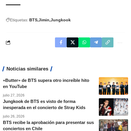
Etiquetas:
BTS
Jimin
Jungkook
Noticias similares
«Butter» de BTS supera otro increíble hito
en YouTube
julio 27, 2026
Jungkook de BTS es visto de forma
inesperada en el concierto de Stray Kids
julio 26, 2026
BTS recibe la aprobación para presentar sus
conciertos en Chile