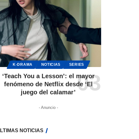
K-DRAMA
NOTICIAS
SERIES
‘Teach You a Lesson’: el mayor
fenómeno de Netflix desde ‘El
juego del calamar’
- Anuncio -
LTIMAS NOTICIAS