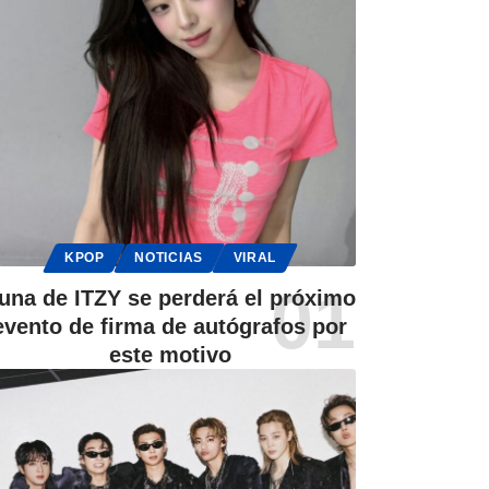
KPOP
NOTICIAS
VIRAL
una de ITZY se perderá el próximo
evento de firma de autógrafos por
este motivo