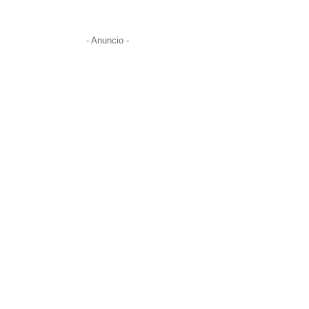
- Anuncio -