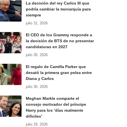
La decisión del rey Carlos III que
podría cambiar la monarquía para
siempre
julio 31, 2026
El CEO de los Grammy responde a
la decisión de BTS de no presentar
candidaturas en 2027
julio 30, 2026
El regalo de Camilla Parker que
desató la primera gran pelea entre
Diana y Carlos
julio 30, 2026
Meghan Markle comparte el
consejo motivador del príncipe
Harry para los ‘días realmente
difíciles’
julio 29, 2026