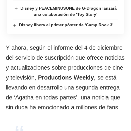
Disney y PEACEMINUSONE de G-Dragon lanzará
una colaboración de ‘Toy Story’
Disney libera el primer póster de ‘Camp Rock 3’
Y ahora, según el informe del 4 de diciembre
del servicio de suscripción que ofrece noticias
y actualizaciones sobre producciones de cine
y televisión,
Productions Weekly
, se está
llevando en desarrollo una segunda entrega
de ‘Agatha en todas partes’, una noticia que
sin duda ha emocionado a millones de fans.