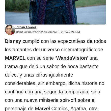
Jordan Alvarez
Última actualización: diciembre 5, 2024 2:24 PM
Disney
cumplió con las expectativas de todos
los amantes del universo cinematográfico de
MARVEL
con su serie ‘
WandaVision
‘ una
trama que dejó un sabor de boca bastante
dulce, y unas cifras igualmente
considerables, sin embargo, dicha historia no
continuó con una segunda temporada, sino
con una nueva miniserie spin-off sobre el
personaje de Marvel Comics, Agatha, otra