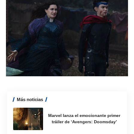
Más noticias
Marvel lanza el emocionante primer
tráiler de ‘Avengers: Doomsday’