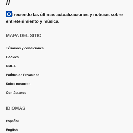
//
Ofreciendo las últimas actualizaciones y noticias sobre
entretenimiento y música.
MAPA DEL SITIO
Términos y condiciones
Cookies
DMCA
Política de Privacidad
Sobre nosotros
Contáctanos
IDIOMAS
Español
English