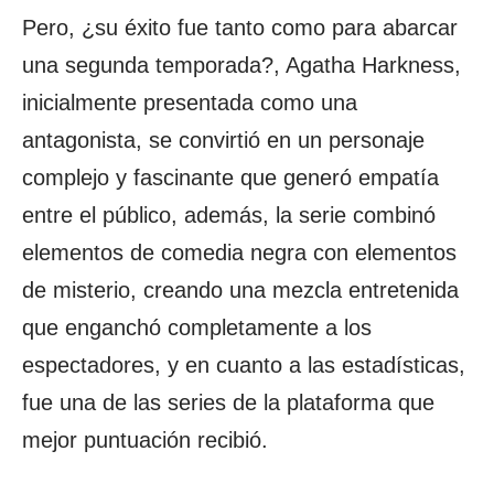
Pero, ¿su éxito fue tanto como para abarcar
una segunda temporada?, Agatha Harkness,
inicialmente presentada como una
antagonista, se convirtió en un personaje
complejo y fascinante que generó empatía
entre el público, además, la serie combinó
elementos de comedia negra con elementos
de misterio, creando una mezcla entretenida
que enganchó completamente a los
espectadores, y en cuanto a las estadísticas,
fue una de las series de la plataforma que
mejor puntuación recibió.