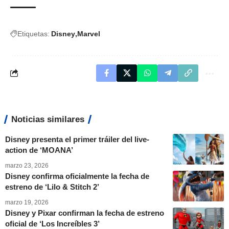
Etiquetas:
Disney
Marvel
Noticias similares
Disney presenta el primer tráiler del live-
action de ‘MOANA’
marzo 23, 2026
Disney confirma oficialmente la fecha de
estreno de ‘Lilo & Stitch 2’
marzo 19, 2026
Disney y Pixar confirman la fecha de estreno
oficial de ‘Los Increíbles 3’