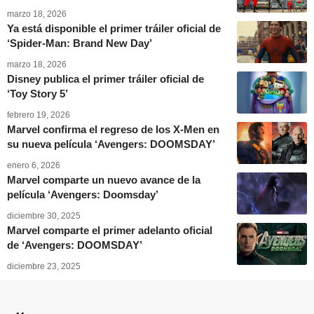
marzo 18, 2026
Ya está disponible el primer tráiler oficial de
‘Spider-Man: Brand New Day’
marzo 18, 2026
Disney publica el primer tráiler oficial de
‘Toy Story 5’
febrero 19, 2026
Marvel confirma el regreso de los X-Men en
su nueva película ‘Avengers: DOOMSDAY’
enero 6, 2026
Marvel comparte un nuevo avance de la
película ‘Avengers: Doomsday’
diciembre 30, 2025
Marvel comparte el primer adelanto oficial
de ‘Avengers: DOOMSDAY’
diciembre 23, 2025