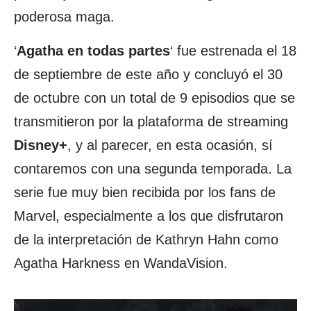
poderosa maga.
‘
Agatha en todas partes
‘ fue estrenada el 18
de septiembre de este año y concluyó el 30
de octubre con un total de 9 episodios que se
transmitieron por la plataforma de streaming
Disney+
, y al parecer, en esta ocasión, sí
contaremos con una segunda temporada. La
serie fue muy bien recibida por los fans de
Marvel, especialmente a los que disfrutaron
de la interpretación de Kathryn Hahn como
Agatha Harkness en WandaVision.