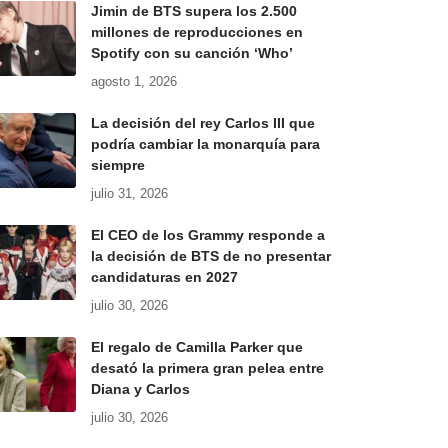
Jimin de BTS supera los 2.500
millones de reproducciones en
Spotify con su canción ‘Who’
agosto 1, 2026
La decisión del rey Carlos III que
podría cambiar la monarquía para
siempre
julio 31, 2026
El CEO de los Grammy responde a
la decisión de BTS de no presentar
candidaturas en 2027
julio 30, 2026
El regalo de Camilla Parker que
desató la primera gran pelea entre
Diana y Carlos
julio 30, 2026