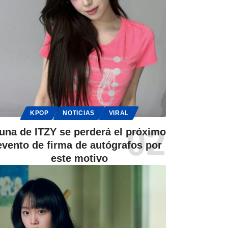
KPOP
NOTICIAS
VIRAL
una de ITZY se perderá el próximo
evento de firma de autógrafos por
este motivo