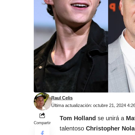
Raul Celis
Última actualización: octubre 21, 2024 4:
Tom Holland
se unirá a
Ma
Compartir
talentoso
Christopher Nol