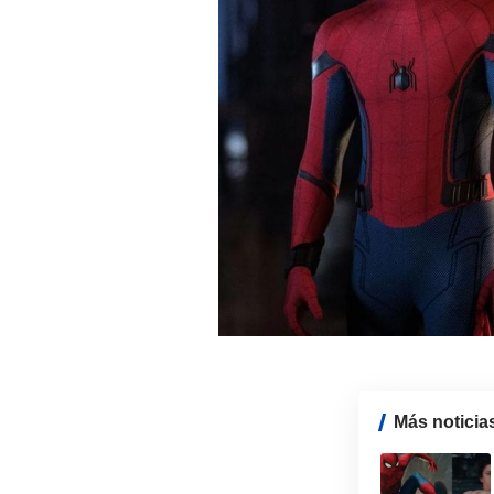
Más noticia