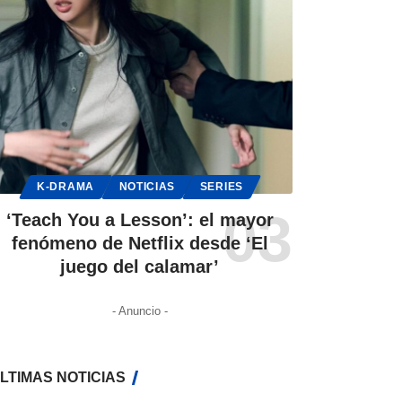
K-DRAMA
NOTICIAS
SERIES
‘Teach You a Lesson’: el mayor
fenómeno de Netflix desde ‘El
juego del calamar’
- Anuncio -
LTIMAS NOTICIAS