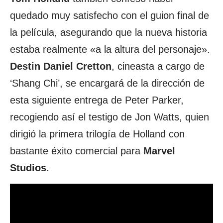
quedado muy satisfecho con el guion final de
la película, asegurando que la nueva historia
estaba realmente «a la altura del personaje».
Destin Daniel Cretton
, cineasta a cargo de
‘Shang Chi’, se encargará de la dirección de
esta siguiente entrega de Peter Parker,
recogiendo así el testigo de Jon Watts, quien
dirigió la primera trilogía de Holland con
bastante éxito comercial para
Marvel
Studios
.