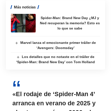
Más noticias
Spider-Man: Brand New Day ¿MJ y
Ned recuperan la memoria? Esto es
lo que se sabe
Marvel lanza el emocionante primer tráiler de
‘Avengers: Doomsday’
Los detalles que no notaste en el tráiler de
‘Spider-Man: Brand New Day’ con Tom Holland
«
El rodaje de ‘Spider-Man 4’
arranca en verano de 2025
y