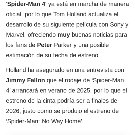
‘
Spider-Man 4
‘ ya está en marcha de manera
oficial, por lo que Tom Holland actualiza el
desarrollo de su siguiente película con Sony y
Marvel, ofreciendo
muy
buenas noticias para
los fans de
Peter
Parker y una posible
estimación de su fecha de estreno.
Holland ha asegurado en una entrevista con
Jimmy Fallon
que el rodaje de ‘Spider-Man
4’ arrancará en verano de 2025, por lo que el
estreno de la cinta podría ser a finales de
2026, justo como se produjo el estreno de
‘Spider-Man: No Way Home’.