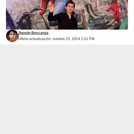
Jhostin Bescanza
Última actualización: octubre 23, 2024 2:01 PM