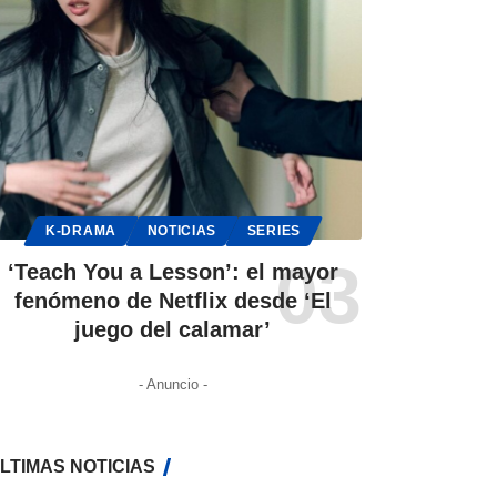
K-DRAMA
NOTICIAS
SERIES
‘Teach You a Lesson’: el mayor
fenómeno de Netflix desde ‘El
juego del calamar’
- Anuncio -
LTIMAS NOTICIAS