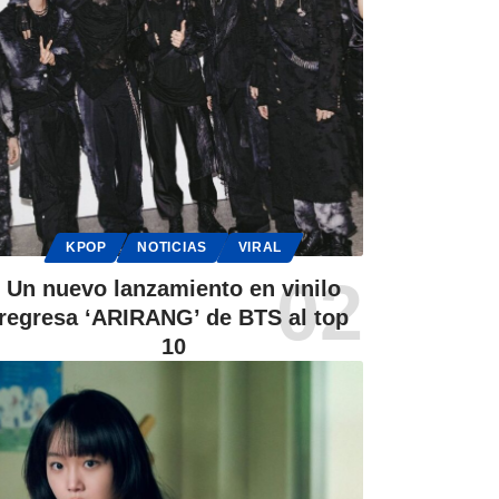
KPOP
NOTICIAS
VIRAL
Un nuevo lanzamiento en vinilo
regresa ‘ARIRANG’ de BTS al top
10