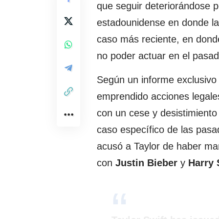
que seguir deteriorándose p
estadounidense en donde l
caso más reciente, en donde
no poder actuar en el pasa
Según un informe exclusivo
emprendido acciones legale
con un cese y desistimiento
caso específico de las pasa
acusó a Taylor de haber ma
con
Justin Bieber
y
Harry 