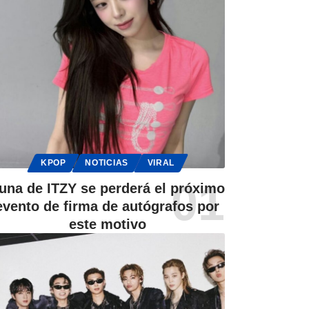
KPOP
NOTICIAS
VIRAL
una de ITZY se perderá el próximo
evento de firma de autógrafos por
este motivo