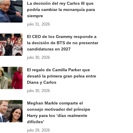
La decisión del rey Carlos III que
podría cambiar la monarquía para
siempre
julio 31, 2026
El CEO de los Grammy responde a
la decisión de BTS de no presentar
candidaturas en 2027
julio 30, 2026
El regalo de Camilla Parker que
desató la primera gran pelea entre
Diana y Carlos
julio 30, 2026
Meghan Markle comparte el
consejo motivador del príncipe
Harry para los ‘días realmente
difíciles’
julio 29, 2026