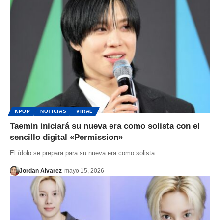
KPOP
NOTICIAS
VIRAL
Taemin iniciará su nueva era como solista con el
sencillo digital «Permission»
El ídolo se prepara para su nueva era como solista.
Jordan Alvarez
mayo 15, 2026