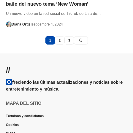
baile del nuevo tema ‘New Woman’
Un nuevo video en la red social de TikTok de Lisa de…
Diana Ortiz
septiembre 4, 2024
1
2
3
//
Ofreciendo las últimas actualizaciones y noticias sobre
entretenimiento y música.
MAPA DEL SITIO
Términos y condiciones
Cookies