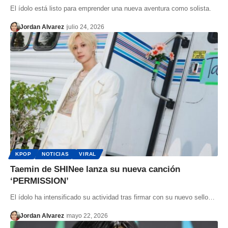
El ídolo está listo para emprender una nueva aventura como solista.
Jordan Alvarez
julio 24, 2026
KPOP
NOTICIAS
VIRAL
Taemin de SHINee lanza su nueva canción
‘PERMISSION’
El ídolo ha intensificado su actividad tras firmar con su nuevo sello…
Jordan Alvarez
mayo 22, 2026