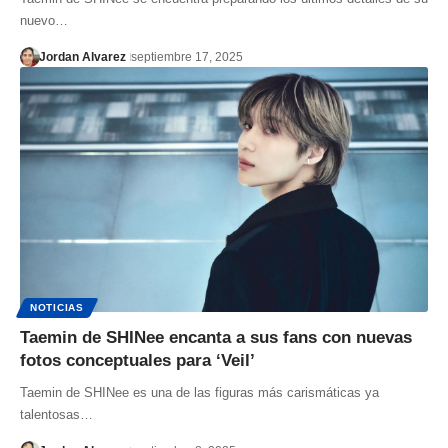
nuevo…
Jordan Alvarez
septiembre 17, 2025
NOTICIAS
Taemin de SHINee encanta a sus fans con nuevas
fotos conceptuales para ‘Veil’
Taemin de SHINee es una de las figuras más carismáticas ya
talentosas…