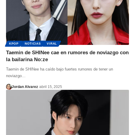
KPOP
NOTICIAS
VIRAL
Taemin de SHINee cae en rumores de noviazgo con
la bailarina No:ze
Taemin de SHINee ha caído bajo fuertes rumores de tener un
noviazgo…
Jordan Alvarez
abril 15, 2025