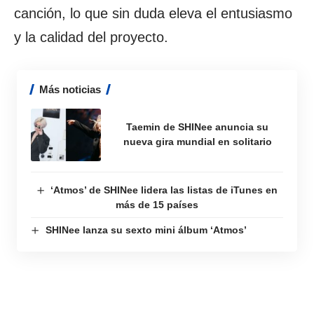
canción, lo que sin duda eleva el entusiasmo
y la calidad del proyecto.
Más noticias
Taemin de SHINee anuncia su
nueva gira mundial en solitario
‘Atmos’ de SHINee lidera las listas de iTunes en
más de 15 países
SHINee lanza su sexto mini álbum ‘Atmos’