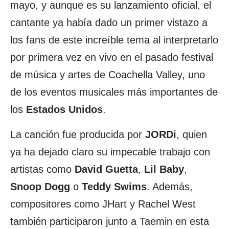
mayo, y aunque es su lanzamiento oficial, el
cantante ya había dado un primer vistazo a
los fans de este increíble tema al interpretarlo
por primera vez en vivo en el pasado festival
de música y artes de Coachella Valley, uno
de los eventos musicales más importantes de
los
Estados Unidos
.
La canción fue producida por
JORDi
, quien
ya ha dejado claro su impecable trabajo con
artistas como
David Guetta
,
Lil Baby
,
Snoop Dogg
o
Teddy Swims
. Además,
compositores como JHart y Rachel West
también participaron junto a Taemin en esta