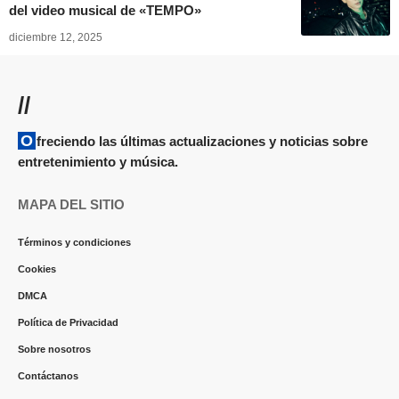
del video musical de «TEMPO»
diciembre 12, 2025
//
Ofreciendo las últimas actualizaciones y noticias sobre
entretenimiento y música.
MAPA DEL SITIO
Términos y condiciones
Cookies
DMCA
Política de Privacidad
Sobre nosotros
Contáctanos