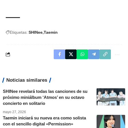
Etiquetas:
SHINee
Taemin
Noticias similares
SHINee revelará todas las canciones de su
próximo miniálbum ‘Atmos’ en su octavo
concierto en solitario
mayo 27, 2026
Taemin iniciará su nueva era como solista
con el sencillo digital «Permission»