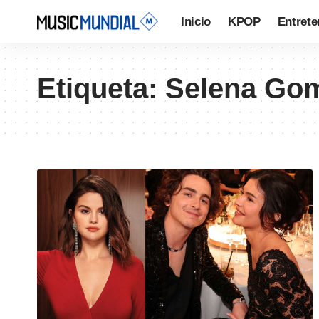
Inicio
KPOP
Entrete
Etiqueta:
Selena Go