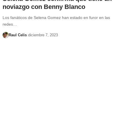
noviazgo con Benny Blanco
Los fanáticos de Selena Gomez han estado en furor en las
redes…
Raul Celis
diciembre 7, 2023