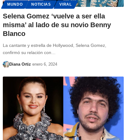
MUNDO
NOTICIAS
VIRAL
Selena Gomez ‘vuelve a ser ella
misma’ al lado de su novio Benny
Blanco
La cantante y estrella de Hollywood, Selena Gomez,
confirmó su relación con…
Diana Ortiz
enero 6, 2024