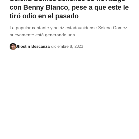
con Benny Blanco, pese a que este le
tiró odio en el pasado
La popular cantante y actriz estadounidense Selena Gomez
nuevamente está generando una…
Jhostin Bescanza
diciembre 8, 2023