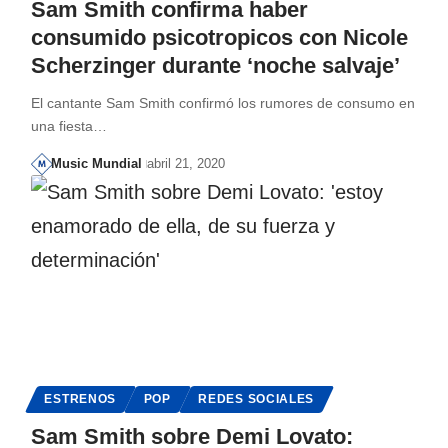
Sam Smith confirma haber
consumido psicotropicos con Nicole
Scherzinger durante ‘noche salvaje’
El cantante Sam Smith confirmó los rumores de consumo en
una fiesta…
Music Mundial
abril 21, 2020
ESTRENOS
POP
REDES SOCIALES
Sam Smith sobre Demi Lovato: