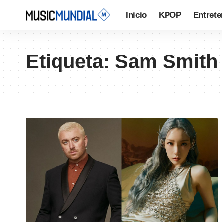
Inicio
KPOP
Entrete
Etiqueta:
Sam Smith