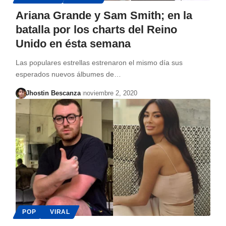
Ariana Grande y Sam Smith; en la
batalla por los charts del Reino
Unido en ésta semana
Las populares estrellas estrenaron el mismo día sus
esperados nuevos álbumes de…
Jhostin Bescanza
noviembre 2, 2020
POP
VIRAL