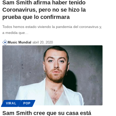
Sam Smith afirma haber tenido
Coronavirus, pero no se hizo la
prueba que lo confirmara
Todos hemos estado viviendo la pandemia del coronavirus y,
a medida que…
Music Mundial
abril 20, 2020
VIRAL
POP
Sam Smith cree que su casa está