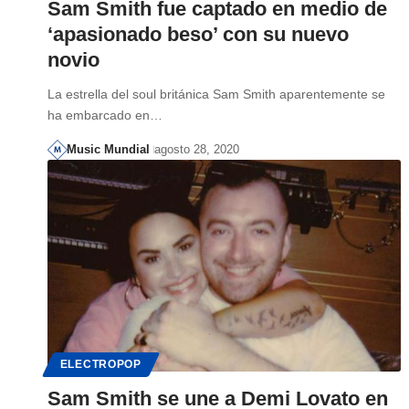
Sam Smith fue captado en medio de
‘apasionado beso’ con su nuevo
novio
La estrella del soul británica Sam Smith aparentemente se
ha embarcado en…
Music Mundial
agosto 28, 2020
ELECTROPOP
Sam Smith se une a Demi Lovato en