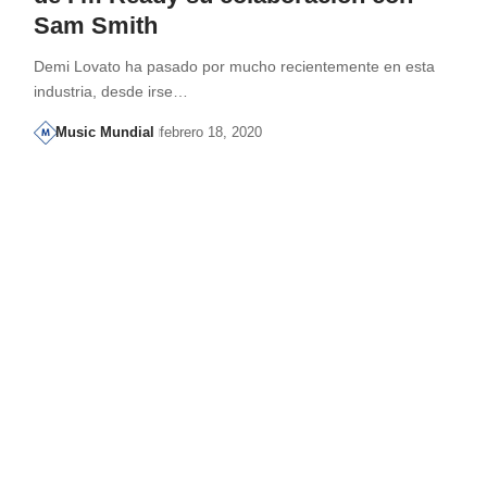
Sam Smith
Demi Lovato ha pasado por mucho recientemente en esta
industria, desde irse…
Music Mundial
febrero 18, 2020