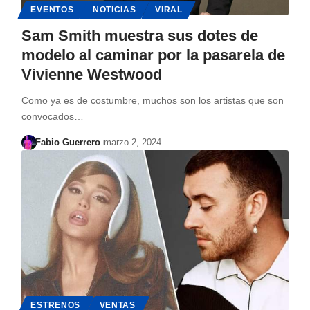
EVENTOS
NOTICIAS
VIRAL
Sam Smith muestra sus dotes de
modelo al caminar por la pasarela de
Vivienne Westwood
Como ya es de costumbre, muchos son los artistas que son
convocados…
Fabio Guerrero
marzo 2, 2024
ESTRENOS
VENTAS