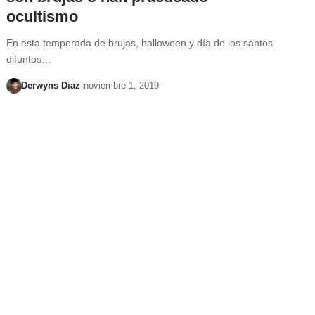
ocultismo
En esta temporada de brujas, halloween y día de los santos
difuntos…
Derwyns Diaz
noviembre 1, 2019