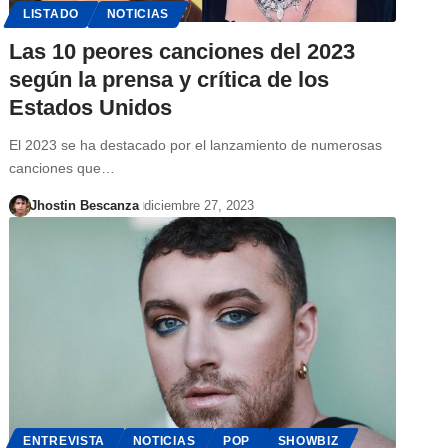
LISTADO
NOTICIAS
Las 10 peores canciones del 2023
según la prensa y crítica de los
Estados Unidos
El 2023 se ha destacado por el lanzamiento de numerosas
canciones que…
Jhostin Bescanza
diciembre 27, 2023
ENTREVISTA
NOTICIAS
POP
SHOWBIZ