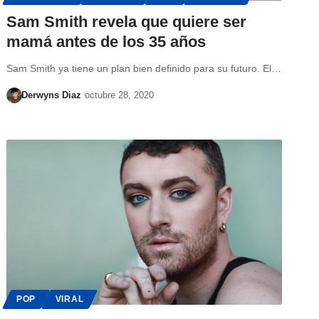
Sam Smith revela que quiere ser
mamá antes de los 35 años
Sam Smith ya tiene un plan bien definido para su futuro. El…
Derwyns Diaz
octubre 28, 2020
POP
VIRAL