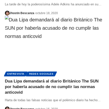
La tarde de hoy la poderosísima Adele Adkins ha anunciado en su…
Jhostin Bescanza
octubre 18, 2020
ENTREVISTA
REDES SOCIALES
Dua Lipa demandará al diario Británico The SUN
por haberla acusado de no cumplir las normas
anticovid
Harta de todas las falsas noticias que el polémico diario ha hecho…