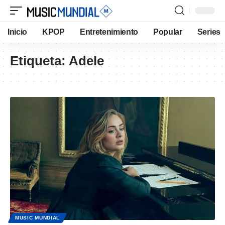
Inicio
KPOP
Entretenimiento
Popular
Series
Etiqueta:
Adele
MUSIC MUNDIAL