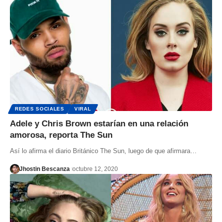
REDES SOCIALES
VIRAL
Adele y Chris Brown estarían en una relación
amorosa, reporta The Sun
Así lo afirma el diario Británico The Sun, luego de que afirmara…
Jhostin Bescanza
octubre 12, 2020