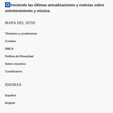
Ofreciendo las últimas actualizaciones y noticias sobre
entretenimiento y música.
MAPA DEL SITIO
Términos y condiciones
Cookies
DMCA
Política de Privacidad
Sobre nosotros
Contáctanos
IDIOMAS
Español
English