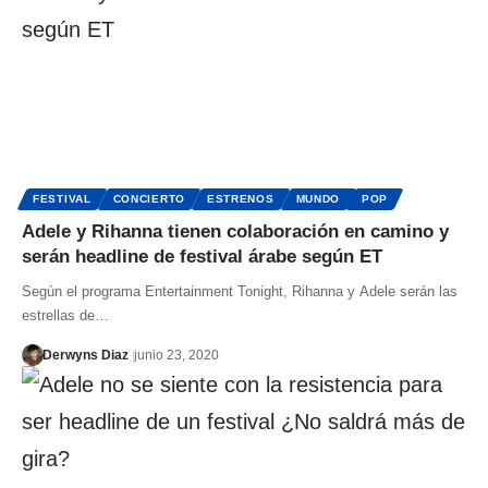
FESTIVAL
CONCIERTO
ESTRENOS
MUNDO
POP
Adele y Rihanna tienen colaboración en camino y
serán headline de festival árabe según ET
Según el programa Entertainment Tonight, Rihanna y Adele serán las
estrellas de…
Derwyns Diaz
junio 23, 2020