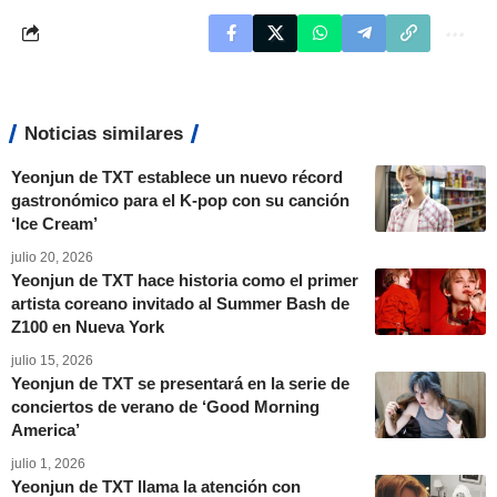
Noticias similares
Yeonjun de TXT establece un nuevo récord
gastronómico para el K-pop con su canción
‘Ice Cream’
julio 20, 2026
Yeonjun de TXT hace historia como el primer
artista coreano invitado al Summer Bash de
Z100 en Nueva York
julio 15, 2026
Yeonjun de TXT se presentará en la serie de
conciertos de verano de ‘Good Morning
America’
julio 1, 2026
Yeonjun de TXT llama la atención con