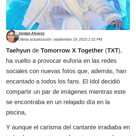
Jordan Alvarez
Última actualización: septiembre 19, 2025 2:32 PM
Taehyun
de
Tomorrow X Together
(
TXT
),
ha vuelto a provocar euforia en las redes
sociales con nuevas fotos que, además, han
encantado a todos los fans. El Idol decidió
compartir un par de imágenes mientras este
se encontraba en un relajado día en la
piscina,
Y aunque el carisma del cantante irradiaba en