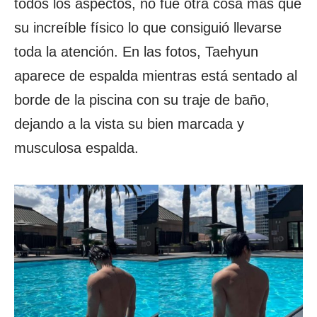
todos los aspectos, no fue otra cosa más que
su increíble físico lo que consiguió llevarse
toda la atención. En las fotos, Taehyun
aparece de espalda mientras está sentado al
borde de la piscina con su traje de baño,
dejando a la vista su bien marcada y
musculosa espalda.