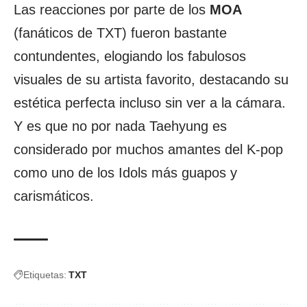
Las reacciones por parte de los
MOA
(fanáticos de TXT) fueron bastante
contundentes, elogiando los fabulosos
visuales de su artista favorito, destacando su
estética perfecta incluso sin ver a la cámara.
Y es que no por nada Taehyung es
considerado por muchos amantes del K-pop
como uno de los Idols más guapos y
carismáticos.
Etiquetas:
TXT