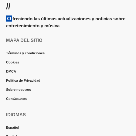
//
Ofreciendo las últimas actualizaciones y noticias sobre
entretenimiento y música.
MAPA DEL SITIO
Términos y condiciones
Cookies
DMCA
Política de Privacidad
Sobre nosotros
Contáctanos
IDIOMAS
Español