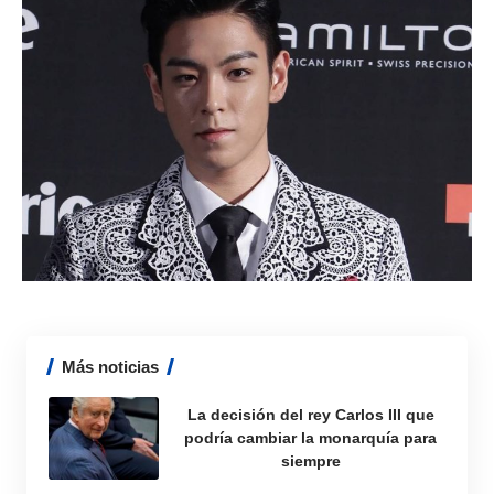
Más noticias
La decisión del rey Carlos III que
podría cambiar la monarquía para
siempre