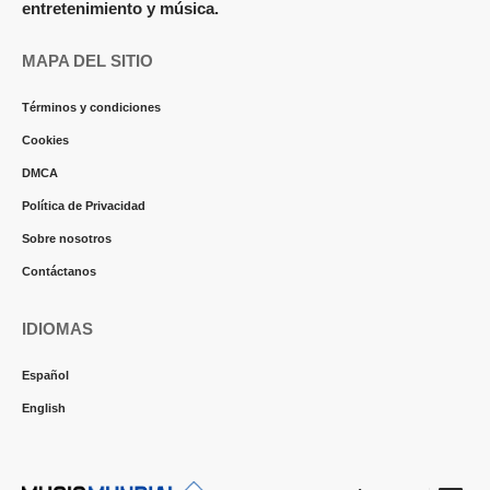
entretenimiento y música.
MAPA DEL SITIO
Términos y condiciones
Cookies
DMCA
Política de Privacidad
Sobre nosotros
Contáctanos
IDIOMAS
Español
English