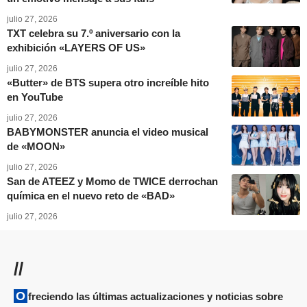
julio 27, 2026
TXT celebra su 7.º aniversario con la
exhibición «LAYERS OF US»
julio 27, 2026
«Butter» de BTS supera otro increíble hito
en YouTube
julio 27, 2026
BABYMONSTER anuncia el video musical
de «MOON»
julio 27, 2026
San de ATEEZ y Momo de TWICE derrochan
química en el nuevo reto de «BAD»
julio 27, 2026
//
Ofreciendo las últimas actualizaciones y noticias sobre