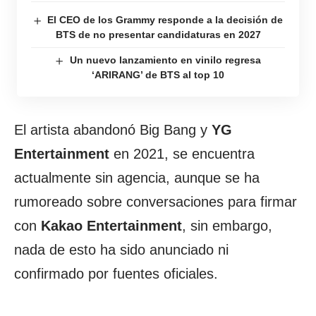
El CEO de los Grammy responde a la decisión de
BTS de no presentar candidaturas en 2027
Un nuevo lanzamiento en vinilo regresa
‘ARIRANG’ de BTS al top 10
El artista abandonó Big Bang y
YG
Entertainment
en 2021, se encuentra
actualmente sin agencia, aunque se ha
rumoreado sobre conversaciones para firmar
con
Kakao Entertainment
, sin embargo,
nada de esto ha sido anunciado ni
confirmado por fuentes oficiales.