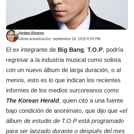
Jordan Alvarez
Última actualización: septiembre 29, 2025 6:55 PM
El ex integrante de
Big Bang
,
T.O.P
, podría
regresar a la industria musical como solista
con un nuevo álbum de larga duración, o al
menos, esto es lo que indican los recientes
informes de los medios surcoreanos como
The Korean Herald
, quien citó a una fuente
bajo condición de anonimato, que dijo que «
el
álbum de estudio de T.O.P está programado
para ser lanzado durante o después del mes