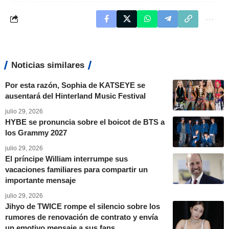
Noticias similares
Por esta razón, Sophia de KATSEYE se
ausentará del Hinterland Music Festival
julio 29, 2026
HYBE se pronuncia sobre el boicot de BTS a
los Grammy 2027
julio 29, 2026
El príncipe William interrumpe sus
vacaciones familiares para compartir un
importante mensaje
julio 29, 2026
Jihyo de TWICE rompe el silencio sobre los
rumores de renovación de contrato y envía
un emotivo mensaje a sus fans