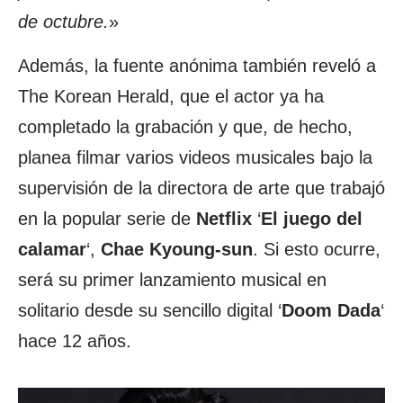
de octubre.
»
Además, la fuente anónima también reveló a
The Korean Herald, que el actor ya ha
completado la grabación y que, de hecho,
planea filmar varios videos musicales bajo la
supervisión de la directora de arte que trabajó
en la popular serie de
Netflix
‘
El juego del
calamar
‘,
Chae Kyoung-sun
. Si esto ocurre,
será su primer lanzamiento musical en
solitario desde su sencillo digital ‘
Doom Dada
‘
hace 12 años.