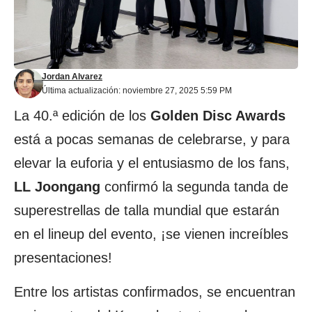
Jordan Alvarez
Última actualización: noviembre 27, 2025 5:59 PM
La 40.ª edición de los
Golden Disc Awards
está a pocas semanas de celebrarse, y para
elevar la euforia y el entusiasmo de los fans,
LL Joongang
confirmó la segunda tanda de
superestrellas de talla mundial que estarán
en el lineup del evento, ¡se vienen increíbles
presentaciones!
Entre los artistas confirmados, se encuentran