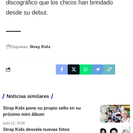
discográfico que los chicos han brindado
desde su debut.
Etiquetas:
Stray Kids
Noticias similares
Stray Kids pone su propio sello en su
próximo mini álbum
julio 12, 2026
Stray Kids desvela nuevas fotos