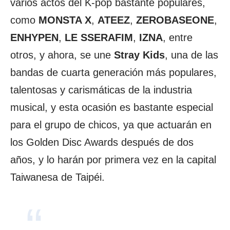
varios actos del K-pop bastante populares,
como
MONSTA X
,
ATEEZ
,
ZEROBASEONE
,
ENHYPEN
,
LE SSERAFIM
,
IZNA
, entre
otros, y ahora, se une
Stray Kids
, una de las
bandas de cuarta generación más populares,
talentosas y carismáticas de la industria
musical, y esta ocasión es bastante especial
para el grupo de chicos, ya que actuarán en
los Golden Disc Awards después de dos
años, y lo harán por primera vez en la capital
Taiwanesa de Taipéi.