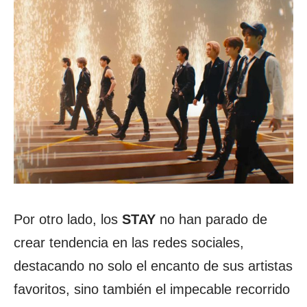
Por otro lado, los
STAY
no han parado de
crear tendencia en las redes sociales,
destacando no solo el encanto de sus artistas
favoritos, sino también el impecable recorrido