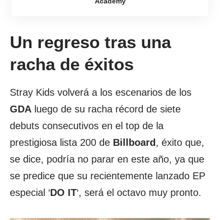
Academy
Un regreso tras una
racha de éxitos
Stray Kids volverá a los escenarios de los
GDA
luego de su racha récord de siete
debuts consecutivos en el top de la
prestigiosa lista 200 de
Billboard
, éxito que,
se dice, podría no parar en este año, ya que
se predice que su recientemente lanzado EP
especial ‘
DO IT
‘, será el octavo muy pronto.