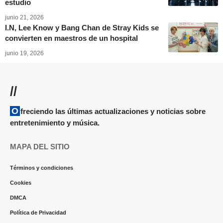
estudio
junio 21, 2026
I.N, Lee Know y Bang Chan de Stray Kids se
convierten en maestros de un hospital
junio 19, 2026
//
Ofreciendo las últimas actualizaciones y noticias sobre
entretenimiento y música.
MAPA DEL SITIO
Términos y condiciones
Cookies
DMCA
Política de Privacidad