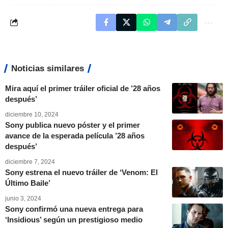
Noticias similares
Mira aquí el primer tráiler oficial de ’28 años
después’
diciembre 10, 2024
Sony publica nuevo póster y el primer
avance de la esperada película ’28 años
después’
diciembre 7, 2024
Sony estrena el nuevo tráiler de ‘Venom: El
Último Baile’
junio 3, 2024
Sony confirmó una nueva entrega para
‘Insidious’ según un prestigioso medio