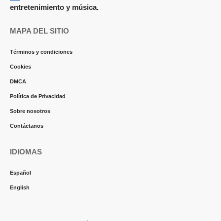
entretenimiento y música.
MAPA DEL SITIO
Términos y condiciones
Cookies
DMCA
Política de Privacidad
Sobre nosotros
Contáctanos
IDIOMAS
Español
English