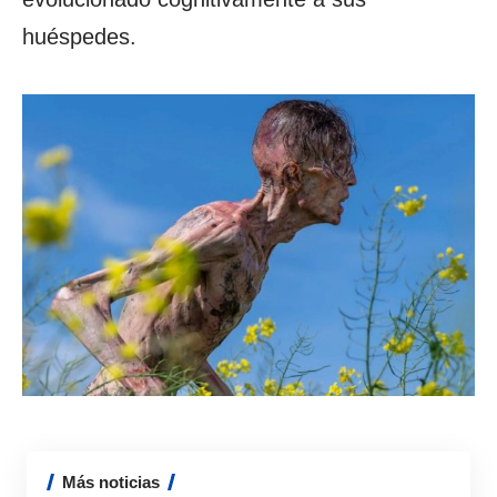
huéspedes.
Más noticias