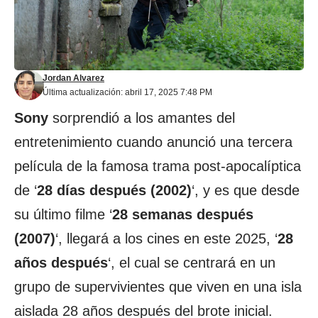
Jordan Alvarez
Última actualización: abril 17, 2025 7:48 PM
Sony
sorprendió a los amantes del
entretenimiento cuando anunció una tercera
película de la famosa trama post-apocalíptica
de ‘
28 días después (2002)
‘, y es que desde
su último filme ‘
28 semanas después
(2007)
‘, llegará a los cines en este 2025, ‘
28
años después
‘, el cual se centrará en un
grupo de supervivientes que viven en una isla
aislada 28 años después del brote inicial.