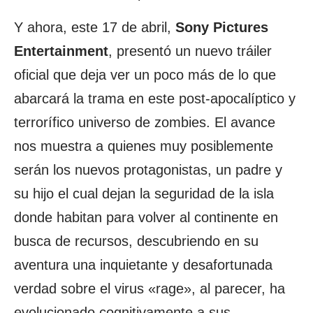
Y ahora, este 17 de abril,
Sony Pictures
Entertainment
, presentó un nuevo tráiler
oficial que deja ver un poco más de lo que
abarcará la trama en este post-apocalíptico y
terrorífico universo de zombies. El avance
nos muestra a quienes muy posiblemente
serán los nuevos protagonistas, un padre y
su hijo el cual dejan la seguridad de la isla
donde habitan para volver al continente en
busca de recursos, descubriendo en su
aventura una inquietante y desafortunada
verdad sobre el virus «rage», al parecer, ha
evolucionado cognitivamente a sus