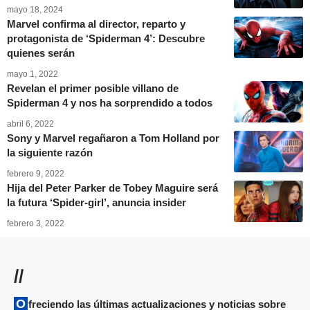
mayo 18, 2024
Marvel confirma al director, reparto y
protagonista de ‘Spiderman 4’: Descubre
quienes serán
mayo 1, 2022
Revelan el primer posible villano de
Spiderman 4 y nos ha sorprendido a todos
abril 6, 2022
Sony y Marvel regañaron a Tom Holland por
la siguiente razón
febrero 9, 2022
Hija del Peter Parker de Tobey Maguire será
la futura ‘Spider-girl’, anuncia insider
febrero 3, 2022
//
Ofreciendo las últimas actualizaciones y noticias sobre