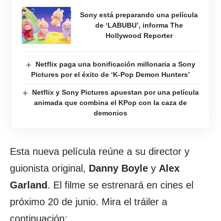
Sony está preparando una película
de ‘LABUBU’, informa The
Hollywood Reporter
Netflix paga una bonificación millonaria a Sony
Pictures por el éxito de ‘K-Pop Demon Hunters’
Netflix y Sony Pictures apuestan por una película
animada que combina el KPop con la caza de
demonios
Esta nueva película reúne a su director y
guionista original,
Danny Boyle
y
Alex
Garland
. El filme se estrenará en cines el
próximo 20 de junio. Mira el tráiler a
continuación: