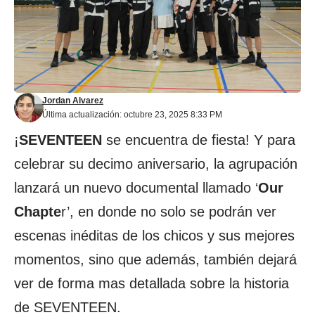
Jordan Alvarez
Última actualización: octubre 23, 2025 8:33 PM
¡
SEVENTEEN
se encuentra de fiesta! Y para
celebrar su decimo aniversario, la agrupación
lanzará un nuevo documental llamado ‘
Our
Chapte
r’, en donde no solo se podrán ver
escenas inéditas de los chicos y sus mejores
momentos, sino que además, también dejará
ver de forma mas detallada sobre la historia
de SEVENTEEN.