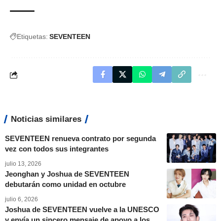
Etiquetas:
SEVENTEEN
Noticias similares
SEVENTEEN renueva contrato por segunda
vez con todos sus integrantes
julio 13, 2026
Jeonghan y Joshua de SEVENTEEN
debutarán como unidad en octubre
julio 6, 2026
Joshua de SEVENTEEN vuelve a la UNESCO
y envía un sincero mensaje de apoyo a los