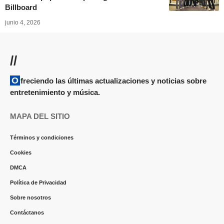
Billboard
junio 4, 2026
//
Ofreciendo las últimas actualizaciones y noticias sobre
entretenimiento y música.
MAPA DEL SITIO
Términos y condiciones
Cookies
DMCA
Política de Privacidad
Sobre nosotros
Contáctanos