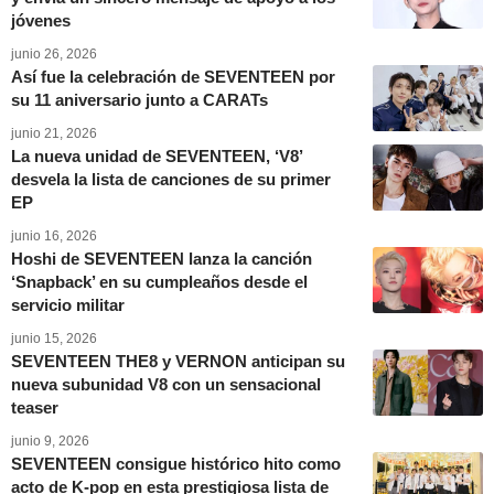
jóvenes
junio 26, 2026
Así fue la celebración de SEVENTEEN por
su 11 aniversario junto a CARATs
junio 21, 2026
La nueva unidad de SEVENTEEN, ‘V8’
desvela la lista de canciones de su primer
EP
junio 16, 2026
Hoshi de SEVENTEEN lanza la canción
‘Snapback’ en su cumpleaños desde el
servicio militar
junio 15, 2026
SEVENTEEN THE8 y VERNON anticipan su
nueva subunidad V8 con un sensacional
teaser
junio 9, 2026
SEVENTEEN consigue histórico hito como
acto de K-pop en esta prestigiosa lista de