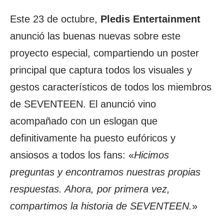
Este 23 de octubre,
Pledis Entertainment
anunció las buenas nuevas sobre este
proyecto especial, compartiendo un poster
principal que captura todos los visuales y
gestos característicos de todos los miembros
de SEVENTEEN. El anunció vino
acompañado con un eslogan que
definitivamente ha puesto eufóricos y
ansiosos a todos los fans: «
Hicimos
preguntas y encontramos nuestras propias
respuestas. Ahora, por primera vez,
compartimos la historia de SEVENTEEN.
»