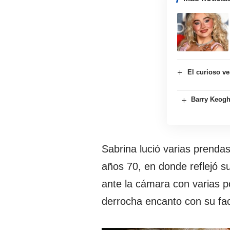
El curioso ve
Barry Keogh
Sabrina lució varias prendas
años 70, en donde reflejó su
ante la cámara con varias 
derrocha encanto con su fac