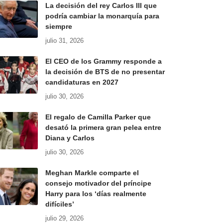
La decisión del rey Carlos III que
podría cambiar la monarquía para
siempre
julio 31, 2026
El CEO de los Grammy responde a
la decisión de BTS de no presentar
candidaturas en 2027
julio 30, 2026
El regalo de Camilla Parker que
desató la primera gran pelea entre
Diana y Carlos
julio 30, 2026
Meghan Markle comparte el
consejo motivador del príncipe
Harry para los ‘días realmente
difíciles’
julio 29, 2026