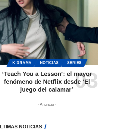
K-DRAMA
NOTICIAS
SERIES
‘Teach You a Lesson’: el mayor
fenómeno de Netflix desde ‘El
juego del calamar’
- Anuncio -
LTIMAS NOTICIAS