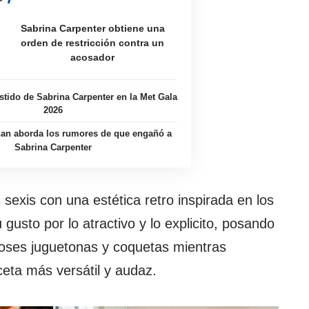
Sabrina Carpenter obtiene una
orden de restricción contra un
acosador
stido de Sabrina Carpenter en la Met Gala
2026
an aborda los rumores de que engañó a
Sabrina Carpenter
 sexis con una estética retro inspirada en los
 gusto por lo atractivo y lo explicito, posando
poses juguetonas y coquetas mientras
eta más versátil y audaz.