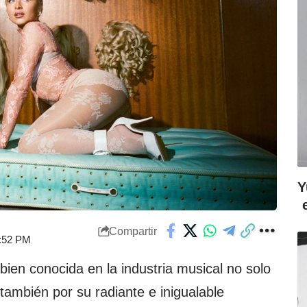
Y
Compartir
4:52 PM
ien conocida en la industria musical no solo
también por su radiante e inigualable