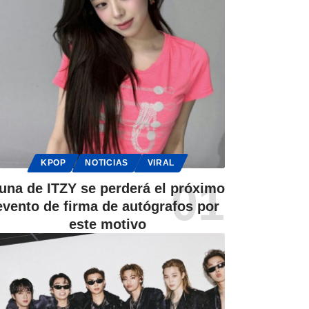
KPOP
NOTICIAS
VIRAL
una de ITZY se perderá el próximo
evento de firma de autógrafos por
este motivo