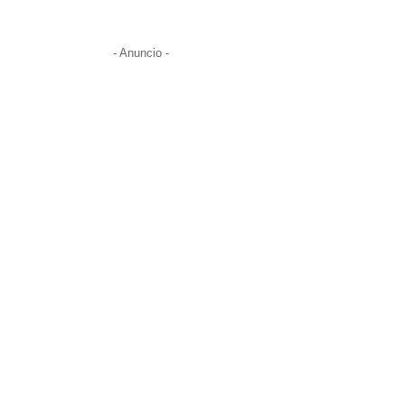
- Anuncio -