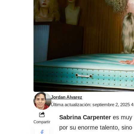
Jordan Alvarez
Última actualización: septiembre 2, 2025 
Sabrina Carpenter
es muy b
Compartir
por su enorme talento, sino 