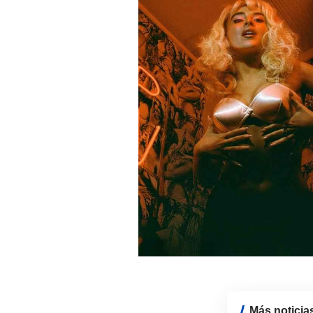
Más noticia