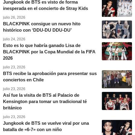
Jungkook de BTS es visto de forma
inesperada en el concierto de Stray Kids
julio 26, 2026
BLACKPINK consigue un nuevo hito
histórico con ‘DDU-DU DDU-DU’
julio 24, 2026
Esto es lo que habría ganado Lisa de
BLACKPINK por la Copa Mundial de la FIFA
2026
julio 23, 2026
BTS recibe la aprobación para presentar sus
conciertos en Chile
julio 23, 2026
Así fue la visita de BTS al Palacio de
Kensington para tomar un tradicional té
británico
julio 23, 2026
Jungkook de BTS se vuelve viral por una
batalla de «6-7» con un niño