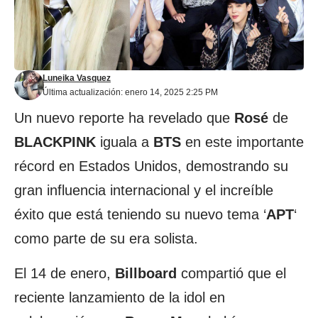
Luneika Vasquez
Última actualización: enero 14, 2025 2:25 PM
Un nuevo reporte ha revelado que
Rosé
de
BLACKPINK
iguala a
BTS
en este importante
récord en Estados Unidos, demostrando su
gran influencia internacional y el increíble
éxito que está teniendo su nuevo tema ‘
APT
‘
como parte de su era solista.
El 14 de enero,
Billboard
compartió que el
reciente lanzamiento de la idol en