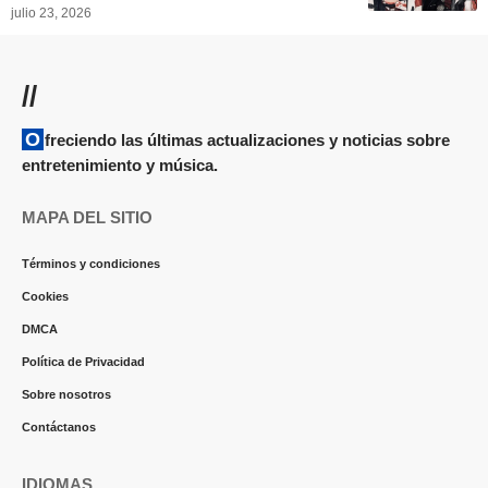
julio 23, 2026
//
Ofreciendo las últimas actualizaciones y noticias sobre
entretenimiento y música.
MAPA DEL SITIO
Términos y condiciones
Cookies
DMCA
Política de Privacidad
Sobre nosotros
Contáctanos
IDIOMAS