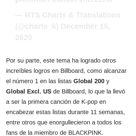
— BTS Charts & Translations
(@charts_k)
December 15,
2020
Por su parte, este tema ha logrado otros
increíbles logros en Billboard, como alcanzar
el número 1 en las listas
Global 200
y
Global Excl. US
de Billboard, lo que la llevó
a ser la primera canción de K-pop en
encabezar estas listas durante 11 semanas,
entre otros que enorgullecieron a todos los
fans de la miembro de BLACKPINK.