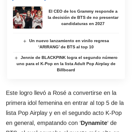
El CEO de los Grammy responde a
la decisión de BTS de no presentar
candidaturas en 2027
Un nuevo lanzamiento en vinilo regresa
‘ARIRANG’ de BTS al top 10
Jennie de BLACKPINK logra el segundo número
uno para el K-Pop en la lista Adult Pop Airplay de
Billboard
Este logro llevó a Rosé a convertirse en la
primera idol femenina en entrar al top 5 de la
lista Pop Airplay y en el segundo acto K-Pop
en general, empatando con ‘
Dynamite
‘ de