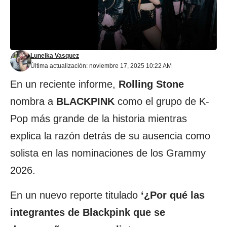
Luneika Vasquez
Última actualización: noviembre 17, 2025 10:22 AM
En un reciente informe,
Rolling Stone
nombra a
BLACKPINK
como el grupo de K-
Pop más grande de la historia mientras
explica la razón detrás de su ausencia como
solista en las nominaciones de los Grammy
2026.
En un nuevo reporte titulado
‘¿Por qué las
integrantes de Blackpink que se