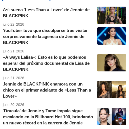
Así suena ‘Less Than a Lover’ de Jennie de
BLACKPINK
julio 22, 2026
YouTuber tuvo que disculparse tras visitar
sorpresivamente la agencia de Jennie de
BLACKPINK
julio 21, 2026
«Always Lalisa»: Esto es lo que podemos
esperar del próximo documental de Lisa de
BLACKPINK
julio 21, 2026
Jennie de BLACKPINK enamora con un
chico en el primer adelanto de «Less Than a
Lover»
julio 20, 2026
‘Dracula’ de Jennie y Tame Impala sigue
escalando en la Billboard Hot 100, brindando
un nuevo récord en la carrera de Jennie