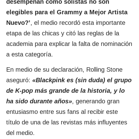
desempeñan como solistas no son
elegibles para el Grammy a Mejor Artista
Nuevo?’
, el medio recordó esta importante
etapa de las chicas y citó las reglas de la
academia para explicar la falta de nominación
a esta categoría.
En medio de su declaración, Rolling Stone
aseguró:
«Blackpink es (sin duda) el grupo
de K-pop más grande de la historia, y lo
ha sido durante años»
, generando gran
entusiasmo entre sus fans al recibir este
título de una de las revistas más influyentes
del medio.