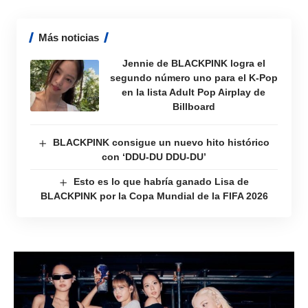
Más noticias
Jennie de BLACKPINK logra el
segundo número uno para el K-Pop
en la lista Adult Pop Airplay de
Billboard
BLACKPINK consigue un nuevo hito histórico
con ‘DDU-DU DDU-DU’
Esto es lo que habría ganado Lisa de
BLACKPINK por la Copa Mundial de la FIFA 2026