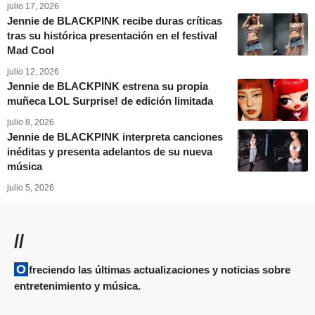
julio 17, 2026
Jennie de BLACKPINK recibe duras críticas
tras su histórica presentación en el festival
Mad Cool
julio 12, 2026
Jennie de BLACKPINK estrena su propia
muñeca LOL Surprise! de edición limitada
julio 8, 2026
Jennie de BLACKPINK interpreta canciones
inéditas y presenta adelantos de su nueva
música
julio 5, 2026
//
Ofreciendo las últimas actualizaciones y noticias sobre
entretenimiento y música.