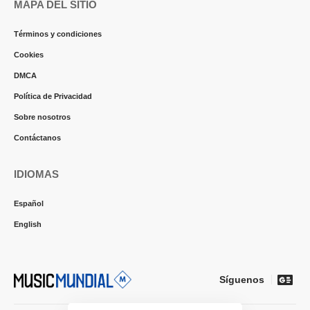
MAPA DEL SITIO
Términos y condiciones
Cookies
DMCA
Política de Privacidad
Sobre nosotros
Contáctanos
IDIOMAS
Español
English
Síguenos