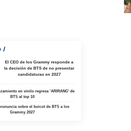
s
El CEO de los Grammy responde a
la decisión de BTS de no presentar
candidaturas en 2027
zamiento en vinilo regresa ‘ARIRANG’ de
BTS al top 10
ronuncia sobre el boicot de BTS a los
Grammy 2027