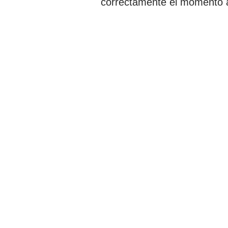
correctamente el momento ar