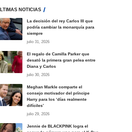
LTIMAS NOTICIAS
La decisión del rey Carlos III que
podría cambiar la monarquía para
siempre
julio 31, 2026
El regalo de Camilla Parker que
desató la primera gran pelea entre
Diana y Carlos
julio 30, 2026
Meghan Markle comparte el
consejo motivador del príncipe
Harry para los ‘días realmente
difíciles’
julio 29, 2026
Jennie de BLACKPINK logra el