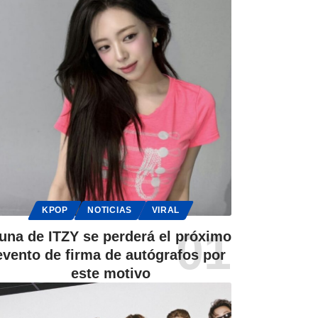
KPOP
NOTICIAS
VIRAL
una de ITZY se perderá el próximo
evento de firma de autógrafos por
este motivo