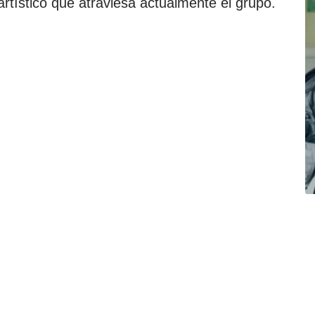
tístico que atraviesa actualmente el grupo.