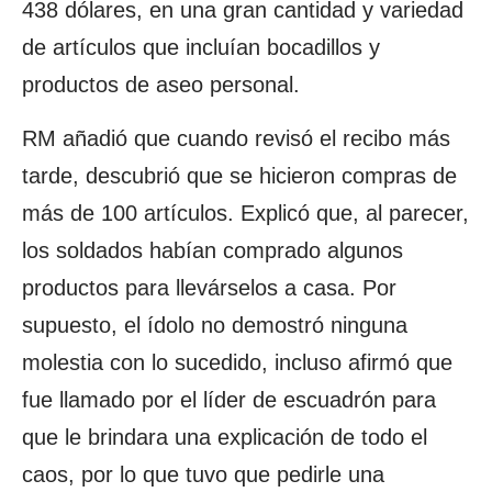
438 dólares, en una gran cantidad y variedad
de artículos que incluían bocadillos y
productos de aseo personal.
RM añadió que cuando revisó el recibo más
tarde, descubrió que se hicieron compras de
más de 100 artículos. Explicó que, al parecer,
los soldados habían comprado algunos
productos para llevárselos a casa. Por
supuesto, el ídolo no demostró ninguna
molestia con lo sucedido, incluso afirmó que
fue llamado por el líder de escuadrón para
que le brindara una explicación de todo el
caos, por lo que tuvo que pedirle una