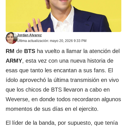
Jordan Alvarez
Última actualización: mayo 20, 2026 9:33 PM
RM
de
BTS
ha vuelto a llamar la atención del
ARMY
, esta vez con una nueva historia de
esas que tanto les encantan a sus fans. El
ídolo aprovechó la última transmisión en vivo
que los chicos de BTS llevaron a cabo en
Weverse, en donde todos recordaron algunos
momentos de sus días en el ejercito.
El líder de la banda, por supuesto, que tenía