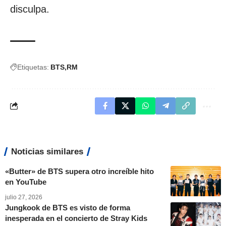
disculpa.
Etiquetas:
BTS
RM
Noticias similares
«Butter» de BTS supera otro increíble hito
en YouTube
julio 27, 2026
Jungkook de BTS es visto de forma
inesperada en el concierto de Stray Kids