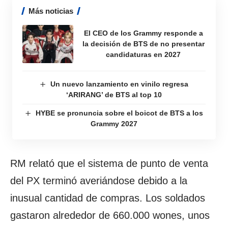
Más noticias
El CEO de los Grammy responde a
la decisión de BTS de no presentar
candidaturas en 2027
Un nuevo lanzamiento en vinilo regresa
‘ARIRANG’ de BTS al top 10
HYBE se pronuncia sobre el boicot de BTS a los
Grammy 2027
RM relató que el sistema de punto de venta
del PX terminó averiándose debido a la
inusual cantidad de compras. Los soldados
gastaron alrededor de 660.000 wones, unos