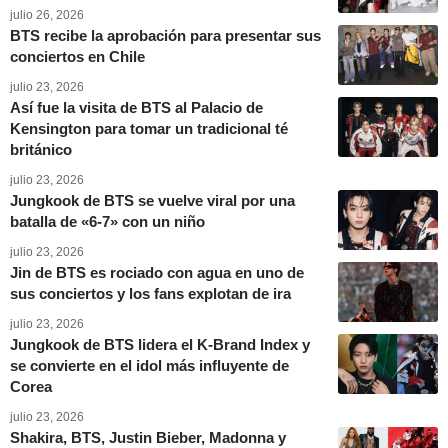
julio 26, 2026
BTS recibe la aprobación para presentar sus
conciertos en Chile
julio 23, 2026
Así fue la visita de BTS al Palacio de
Kensington para tomar un tradicional té
británico
julio 23, 2026
Jungkook de BTS se vuelve viral por una
batalla de «6-7» con un niño
julio 23, 2026
Jin de BTS es rociado con agua en uno de
sus conciertos y los fans explotan de ira
julio 23, 2026
Jungkook de BTS lidera el K-Brand Index y
se convierte en el idol más influyente de
Corea
julio 23, 2026
Shakira, BTS, Justin Bieber, Madonna y