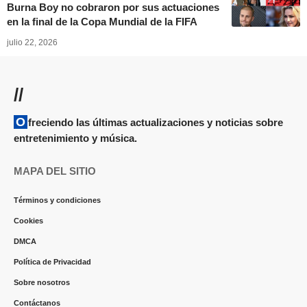
Burna Boy no cobraron por sus actuaciones
en la final de la Copa Mundial de la FIFA
julio 22, 2026
//
Ofreciendo las últimas actualizaciones y noticias sobre
entretenimiento y música.
MAPA DEL SITIO
Términos y condiciones
Cookies
DMCA
Política de Privacidad
Sobre nosotros
Contáctanos