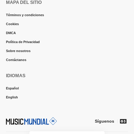
MAPA DEL SITIO
Términos y condiciones
Cookies
DMCA
Política de Privacidad
Sobre nosotros
Contáctanos
IDIOMAS
Español
English
Síguenos