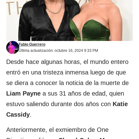
Fabio Guerrero
Última actualización: octubre 16, 2024 9:33 PM
Desde hace algunas horas, el mundo entero
entró en una tristeza inmensa luego de que
se diera a conocer la noticia de la muerte de
Liam Payne
a sus 31 años de edad, quien
estuvo saliendo durante dos años con
Katie
Cassidy
.
Anteriormente, el exmiembro de One