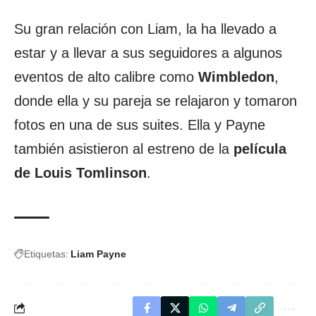
Su gran relación con Liam, la ha llevado a
estar y a llevar a sus seguidores a algunos
eventos de alto calibre como
Wimbledon
,
donde ella y su pareja se relajaron y tomaron
fotos en una de sus suites. Ella y Payne
también asistieron al estreno de la
película
de Louis Tomlinson
.
Etiquetas:
Liam Payne