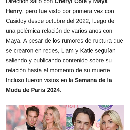
Direction salió con
Cheryl Cole
y
Maya
Henry
, pero fue visto por primera vez con
Casiddy desde octubre del 2022, luego de
una polémica relación de varios años con
Maya. A pesar de los rumores de ruptura que
se crearon en redes, Liam y Katie seguían
saliendo y publicando contenido sobre su
relación hasta el momento de su muerte.
Incluso fueron vistos en la
Semana de la
Moda de París
2024
.