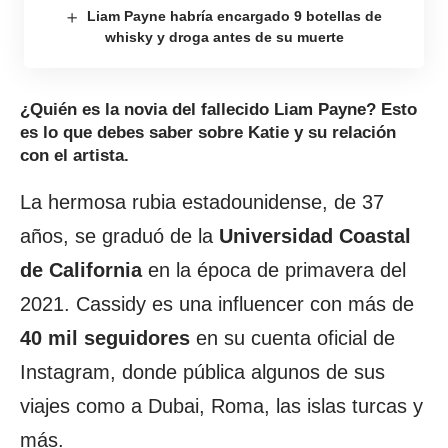
Liam Payne habría encargado 9 botellas de
whisky y droga antes de su muerte
¿Quién es la novia del fallecido Liam Payne? Esto
es lo que debes saber sobre Katie y su relación
con el artista.
La hermosa rubia estadounidense, de 37
años, se graduó de la
Universidad Coastal
de California
en la época de primavera del
2021. Cassidy es una influencer con más de
40 mil seguidores
en su cuenta oficial de
Instagram, donde pública algunos de sus
viajes como a Dubai, Roma, las islas turcas y
más.