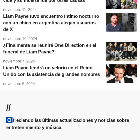
vida y su muerte fue por otras causas
noviembre 11, 2024
Liam Payne tuvo encuentro íntimo nocturno
con un chico en argentina alegan usuarios
de X
noviembre 10, 2024
¿Finalmente se reunirá One Direction en el
funeral de Liam Payne?
noviembre 7, 2024
Liam Payne tendrá un velorio en el Reino
Unido con la asistencia de grandes nombres
noviembre 6, 2024
//
Ofreciendo las últimas actualizaciones y noticias sobre
entretenimiento y música.