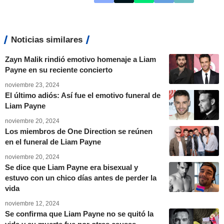
Noticias similares
Zayn Malik rindió emotivo homenaje a Liam
Payne en su reciente concierto
noviembre 23, 2024
El último adiós: Así fue el emotivo funeral de
Liam Payne
noviembre 20, 2024
Los miembros de One Direction se reúnen
en el funeral de Liam Payne
noviembre 20, 2024
Se dice que Liam Payne era bisexual y
estuvo con un chico días antes de perder la
vida
noviembre 12, 2024
Se confirma que Liam Payne no se quitó la