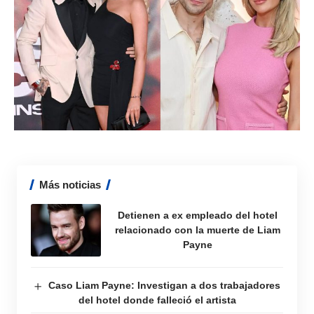
Más noticias
Detienen a ex empleado del hotel
relacionado con la muerte de Liam
Payne
Caso Liam Payne: Investigan a dos trabajadores
del hotel donde falleció el artista