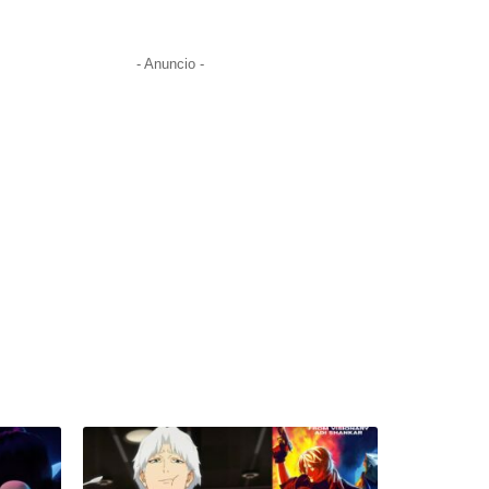
- Anuncio -