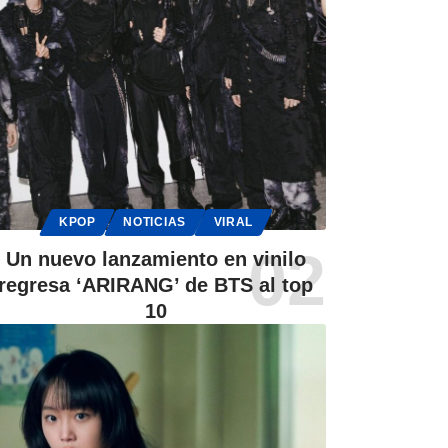
KPOP
NOTICIAS
VIRAL
Un nuevo lanzamiento en vinilo
regresa ‘ARIRANG’ de BTS al top
10