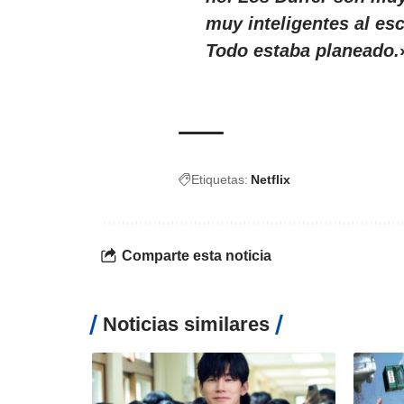
muy inteligentes al esc
Todo estaba planeado.
Etiquetas:
Netflix
Comparte esta noticia
Noticias similares