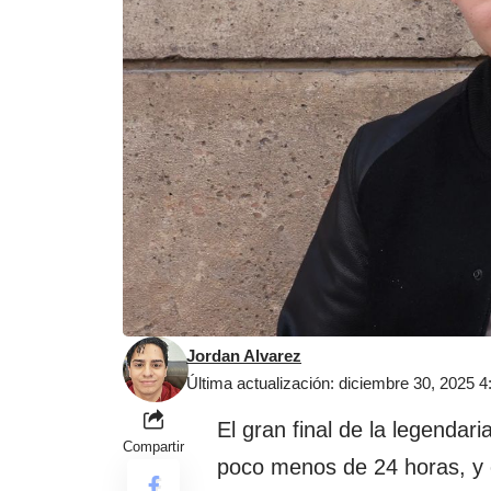
Jordan Alvarez
Última actualización: diciembre 30, 2025 
El gran final de la legendari
Compartir
poco menos de 24 horas, y 