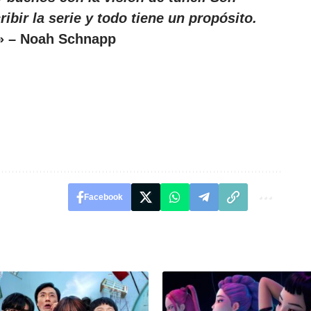
ribir la serie y todo tiene un propósito.
» – Noah Schnapp
Facebook