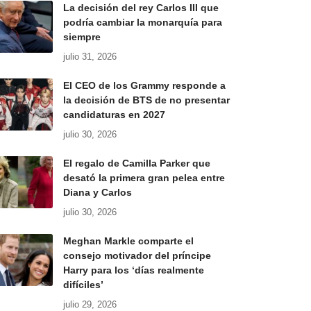
La decisión del rey Carlos III que
podría cambiar la monarquía para
siempre
julio 31, 2026
El CEO de los Grammy responde a
la decisión de BTS de no presentar
candidaturas en 2027
julio 30, 2026
El regalo de Camilla Parker que
desató la primera gran pelea entre
Diana y Carlos
julio 30, 2026
Meghan Markle comparte el
consejo motivador del príncipe
Harry para los ‘días realmente
difíciles’
julio 29, 2026