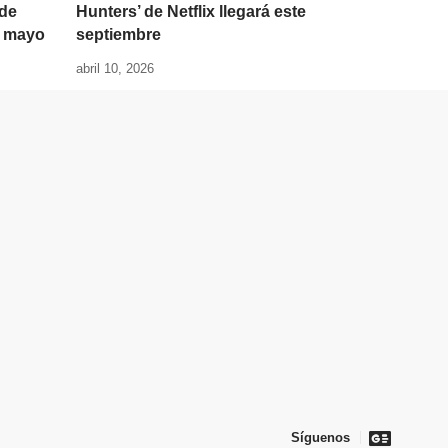
de
Hunters’ de Netflix llegará este
e mayo
septiembre
abril 10, 2026
Síguenos