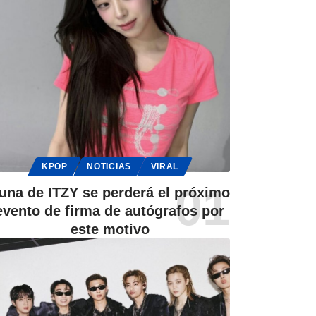
KPOP
NOTICIAS
VIRAL
una de ITZY se perderá el próximo
evento de firma de autógrafos por
este motivo