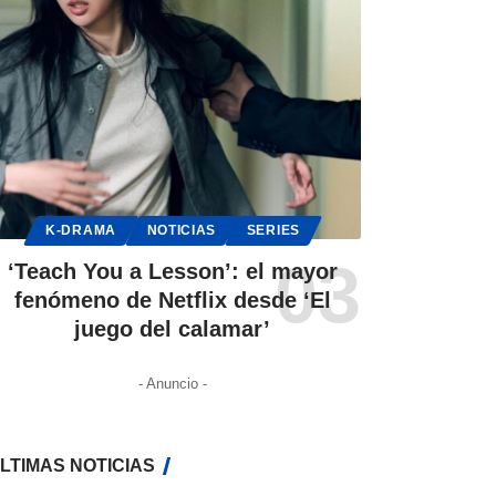
K-DRAMA
NOTICIAS
SERIES
‘Teach You a Lesson’: el mayor
fenómeno de Netflix desde ‘El
juego del calamar’
- Anuncio -
LTIMAS NOTICIAS