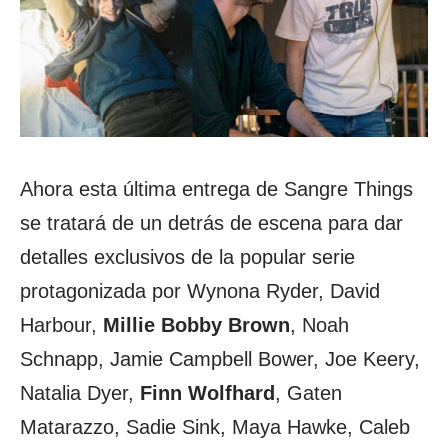
Ahora esta última entrega de Sangre Things
se tratará de un detrás de escena para dar
detalles exclusivos de la popular serie
protagonizada por Wynona Ryder, David
Harbour,
Millie Bobby Brown
, Noah
Schnapp, Jamie Campbell Bower, Joe Keery,
Natalia Dyer,
Finn Wolfhard
, Gaten
Matarazzo, Sadie Sink, Maya Hawke, Caleb