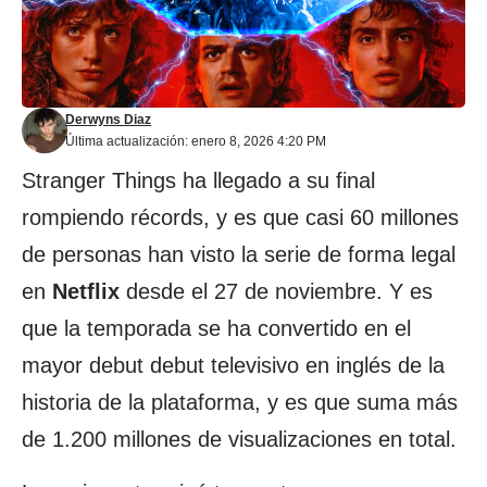
Derwyns Diaz
Última actualización: enero 8, 2026 4:20 PM
Stranger Things ha llegado a su final
rompiendo récords, y es que casi 60 millones
de personas han visto la serie de forma legal
en
Netflix
desde el 27 de noviembre. Y es
que la temporada se ha convertido en el
mayor debut debut televisivo en inglés de la
historia de la plataforma, y es que suma más
de 1.200 millones de visualizaciones en total.