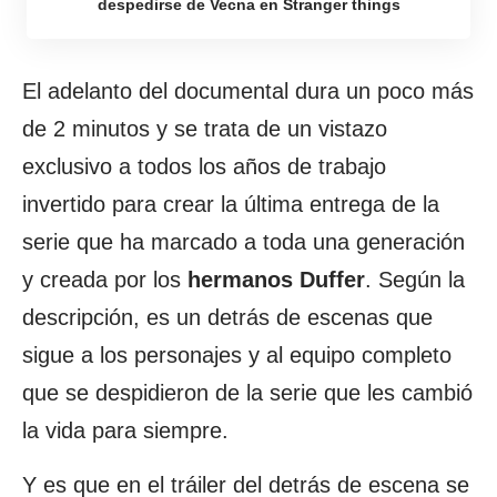
despedirse de Vecna en Stranger things
El adelanto del documental dura un poco más
de 2 minutos y se trata de un vistazo
exclusivo a todos los años de trabajo
invertido para crear la última entrega de la
serie que ha marcado a toda una generación
y creada por los
hermanos Duffer
. Según la
descripción, es un detrás de escenas que
sigue a los personajes y al equipo completo
que se despidieron de la serie que les cambió
la vida para siempre.
Y es que en el tráiler del detrás de escena se