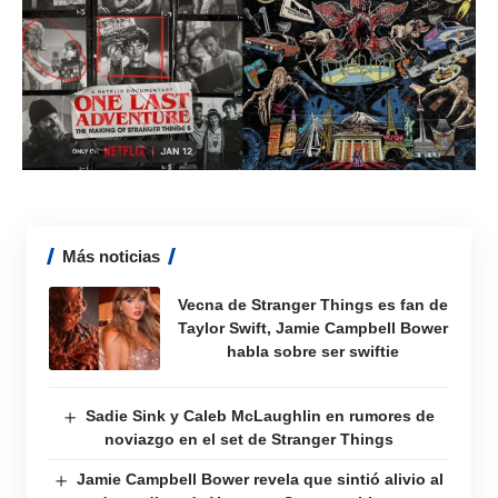
Más noticias
Vecna de Stranger Things es fan de
Taylor Swift, Jamie Campbell Bower
habla sobre ser swiftie
Sadie Sink y Caleb McLaughlin en rumores de
noviazgo en el set de Stranger Things
Jamie Campbell Bower revela que sintió alivio al