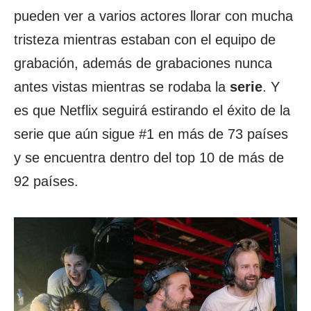
pueden ver a varios actores llorar con mucha
tristeza mientras estaban con el equipo de
grabación, además de grabaciones nunca
antes vistas mientras se rodaba la
serie
. Y
es que Netflix seguirá estirando el éxito de la
serie que aún sigue #1 en más de 73 países
y se encuentra dentro del top 10 de más de
92 países.