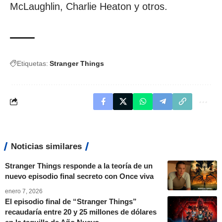
McLaughlin, Charlie Heaton y otros.
Etiquetas:
Stranger Things
Noticias similares
Stranger Things responde a la teoría de un
nuevo episodio final secreto con Once viva
enero 7, 2026
El episodio final de “Stranger Things”
recaudaría entre 20 y 25 millones de dólares