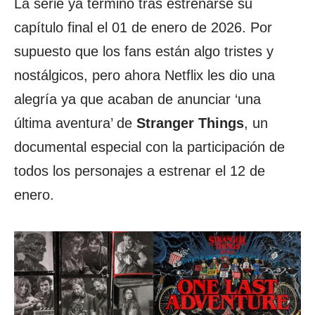
La serie ya terminó tras estrenarse su
capítulo final el 01 de enero de 2026. Por
supuesto que los fans están algo tristes y
nostálgicos, pero ahora Netflix les dio una
alegría ya que acaban de anunciar ‘una
última aventura’ de
Stranger
Things
, un
documental especial con la participación de
todos los personajes a estrenar el 12 de
enero.