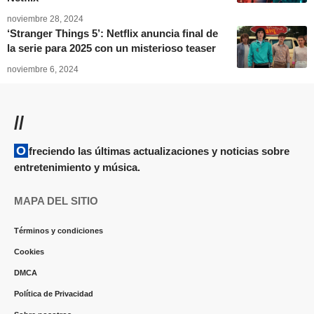
noviembre 28, 2024
‘Stranger Things 5’: Netflix anuncia final de
la serie para 2025 con un misterioso teaser
noviembre 6, 2024
//
Ofreciendo las últimas actualizaciones y noticias sobre
entretenimiento y música.
MAPA DEL SITIO
Términos y condiciones
Cookies
DMCA
Política de Privacidad