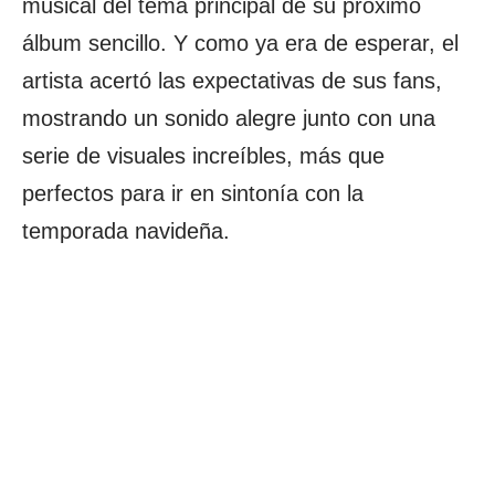
musical del tema principal de su próximo
álbum sencillo. Y como ya era de esperar, el
artista acertó las expectativas de sus fans,
mostrando un sonido alegre junto con una
serie de visuales increíbles, más que
perfectos para ir en sintonía con la
temporada navideña.