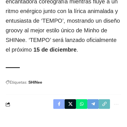
encantadora coreografía mientras fluye a un
ritmo enérgico junto con la lírica animalada y
entusiasta de ‘TEMPO’, mostrando un diseño
groovy al mejor estilo único de Minho de
SHINee. ‘TEMPO’ será lanzado oficialmente
el próximo
15 de diciembre
.
Etiquetas:
SHINee