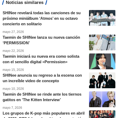
Noticias similares
SHINee revelará todas las canciones de su
próximo miniálbum ‘Atmos’ en su octavo
concierto en solitario
mayo 27, 2026
Taemin de SHINee lanza su nueva canción
‘PERMISSION’
mayo 22, 2026
Taemin iniciará su nueva era como solista
con el sencillo digital «Permission»
mayo 15, 2026
SHINee anuncia su regreso a la escena con
un increíble video de concepto
mayo 10, 2026
Taemin de SHINee se rinde ante los tiernos
gatitos en ‘The Kitten Interview’
mayo 7, 2026
Los grupos de K-pop más populares en abril