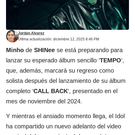
Jordan Alvarez
Última actualización: diciembre 12, 2025 8:46 PM
Minho
de
SHINee
se está preparando para
lanzar su esperado álbum sencillo ‘
TEMPO
‘,
que, además, marcará su regreso como
solista después del lanzamiento de su álbum
completo ‘
CALL BACK
‘, presentado en el
mes de noviembre del 2024.
Y mientras el ansiado momento llega, el Idol
ha compartido un nuevo adelanto del video