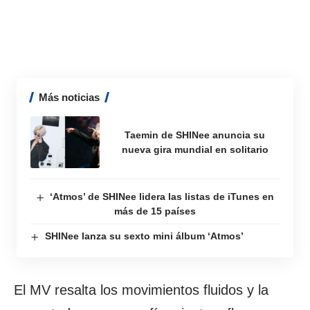
Más noticias
Taemin de SHINee anuncia su
nueva gira mundial en solitario
‘Atmos’ de SHINee lidera las listas de iTunes en
más de 15 países
SHINee lanza su sexto mini álbum ‘Atmos’
El MV resalta los movimientos fluidos y la