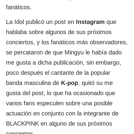
fanáticos.
La Idol publicó un post en
Instagram
que
hablaba sobre algunos de sus próximos
conciertos, y los fanáticos más observadores,
se percataron de que Mingyu le había dado
me gusta a dicha publicación, sin embargo,
poco después el cantante de la popular
banda masculina de
K-pop
, quitó su me
gusta del post, lo que ha ocasionado que
varios fans especulen sobre una posible
actuación en conjunto con la integrante de
BLACKPINK en alguno de sus próximos
conciertos.