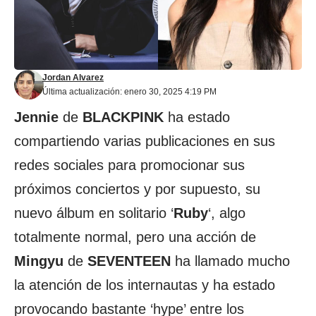
Jordan Alvarez
Última actualización: enero 30, 2025 4:19 PM
Jennie
de
BLACKPINK
ha estado
compartiendo varias publicaciones en sus
redes sociales para promocionar sus
próximos conciertos y por supuesto, su
nuevo álbum en solitario ‘
Ruby
‘, algo
totalmente normal, pero una acción de
Mingyu
de
SEVENTEEN
ha llamado mucho
la atención de los internautas y ha estado
provocando bastante ‘hype’ entre los