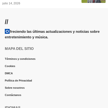
julio 14, 2026
//
Ofreciendo las últimas actualizaciones y noticias sobre
entretenimiento y música.
MAPA DEL SITIO
Términos y condiciones
Cookies
DMCA
Política de Privacidad
Sobre nosotros
Contáctanos
IDIOMAS