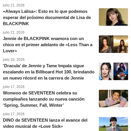
julio 21, 2026
«Always Lalisa»: Esto es lo que podemos
esperar del próximo documental de Lisa de
BLACKPINK
julio 21, 2026
Jennie de BLACKPINK enamora con un
chico en el primer adelanto de «Less Than a
Lover»
julio 20, 2026
‘Dracula’ de Jennie y Tame Impala sigue
escalando en la Billboard Hot 100, brindando
un nuevo récord en la carrera de Jennie
julio 17, 2026
Wonwoo de SEVENTEEN celebra su
cumpleaños lanzando su nueva canción
‘Spring, Summer, Fall, Winter’
julio 17, 2026
DINO de SEVENTEEN lanza el avance del
video musical de «Love Sick»