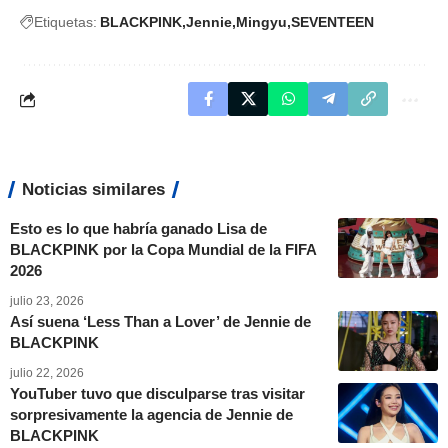
Etiquetas:
BLACKPINK
Jennie
Mingyu
SEVENTEEN
Noticias similares
Esto es lo que habría ganado Lisa de
BLACKPINK por la Copa Mundial de la FIFA
2026
julio 23, 2026
Así suena ‘Less Than a Lover’ de Jennie de
BLACKPINK
julio 22, 2026
YouTuber tuvo que disculparse tras visitar
sorpresivamente la agencia de Jennie de
BLACKPINK