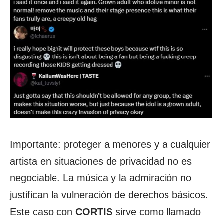
Importante: proteger a menores y a cualquier
artista en situaciones de privacidad no es
negociable. La música y la admiración no
justifican la vulneración de derechos básicos.
Este caso con
CORTIS
sirve como llamado