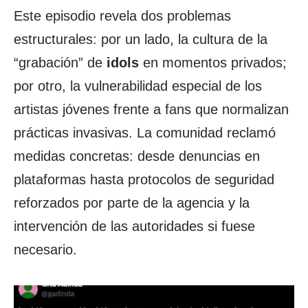
Este episodio revela dos problemas
estructurales: por un lado, la cultura de la
“grabación” de
idols
en momentos privados;
por otro, la vulnerabilidad especial de los
artistas jóvenes frente a fans que normalizan
prácticas invasivas. La comunidad reclamó
medidas concretas: desde denuncias en
plataformas hasta protocolos de seguridad
reforzados por parte de la agencia y la
intervención de las autoridades si fuese
necesario.