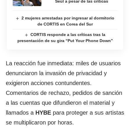
Seúl a pesar de las críticas
2 mujeres arrestadas por ingresar al dormitorio
de CORTIS en Corea del Sur
CORTIS responde a las críticas tras la
presentación de su gira “Put Your Phone Down”
La reacción fue inmediata: miles de usuarios
denunciaron la invasión de privacidad y
exigieron acciones contundentes.
Comentarios de rechazo, pedidos de sanción
a las cuentas que difundieron el material y
llamados a
HYBE
para proteger a sus artistas
se multiplicaron por horas.