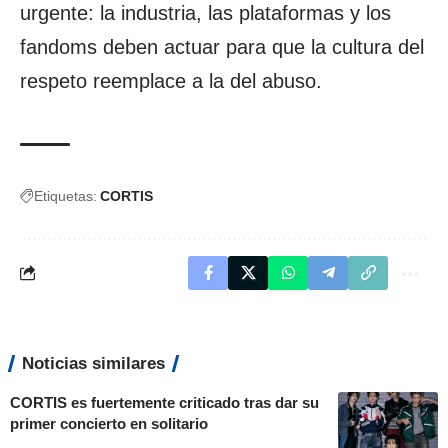
urgente: la industria, las plataformas y los
fandoms deben actuar para que la cultura del
respeto reemplace a la del abuso.
Etiquetas:
CORTIS
Noticias similares
CORTIS es fuertemente criticado tras dar su
primer concierto en solitario