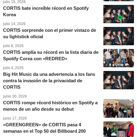
julio 18, 2026
CORTIS bate increíble récord en Spotify
Korea
julio 14, 2026
CORTIS sorprende con el primer vistazo de
su lightstick oficial
julio 8, 2026
CORTIS amplía su récord en la lista diaria de
Spotify Corea con «REDRED»
julio 4, 2026
Big Hit Music da una advertencia a los fans
contra la invasión de la privacidad de
CORTIS
junio 30, 2026
CORTIS rompe récord histórico en Spotify a
menos de un año desde su debut
junio 17, 2026
«GREENGREEN» de CORTIS pasa 4
semanas en el Top 50 del Billboard 200