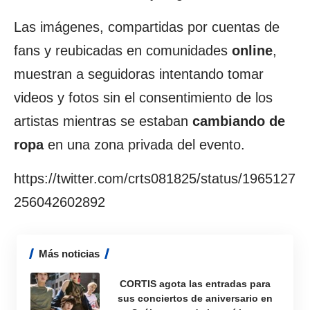
Las imágenes, compartidas por cuentas de
fans y reubicadas en comunidades
online
,
muestran a seguidoras intentando tomar
videos y fotos sin el consentimiento de los
artistas mientras se estaban
cambiando de
ropa
en una zona privada del evento.
https://twitter.com/crts081825/status/1965127
256042602892
Más noticias
CORTIS agota las entradas para
sus conciertos de aniversario en