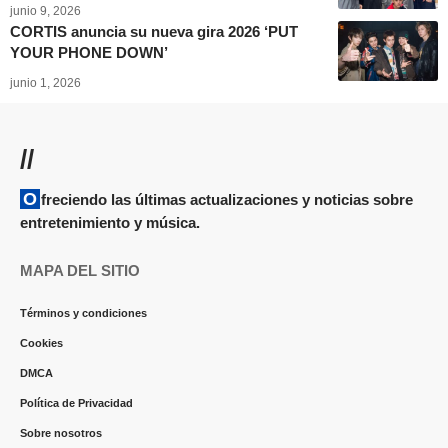
junio 9, 2026
CORTIS anuncia su nueva gira 2026 ‘PUT
YOUR PHONE DOWN’
junio 1, 2026
//
Ofreciendo las últimas actualizaciones y noticias sobre
entretenimiento y música.
MAPA DEL SITIO
Términos y condiciones
Cookies
DMCA
Política de Privacidad
Sobre nosotros