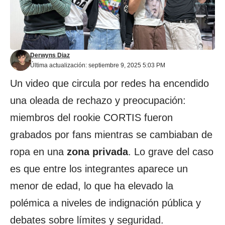
Derwyns Diaz
Última actualización: septiembre 9, 2025 5:03 PM
Un video que circula por redes ha encendido
una oleada de rechazo y preocupación:
miembros del rookie CORTIS fueron
grabados por fans mientras se cambiaban de
ropa en una
zona privada
. Lo grave del caso
es que entre los integrantes aparece un
menor de edad, lo que ha elevado la
polémica a niveles de indignación pública y
debates sobre límites y seguridad.