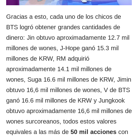
Gracias a esto, cada uno de los chicos de
BTS logró obtener grandes cantidades de
dinero: Jin obtuvo aproximadamente 12.7 mil
millones de wones, J-Hope ganó 15.3 mil
millones de KRW, RM adquirió
aproximadamente 14.1 mil millones de
wones, Suga 16.6 mil millones de KRW, Jimin
obtuvo 16,6 mil millones de wones, V de BTS
ganó 16.6 mil millones de KRW y Jungkook
obtuvo aproximadamente 16,6 mil millones de
wones surcoreanos, todos estos valores
equivales a las más de
50 mil acciones
con