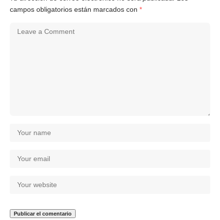
campos obligatorios están marcados con
*