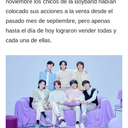
noviembre los chicos de la Boyband habían
colocado sus acciones a la venta desde el
pasado mes de septiembre, pero apenas
hasta el día de hoy lograron vender todas y
cada una de ellas.