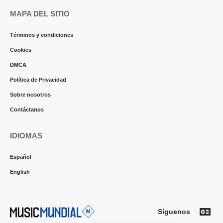
MAPA DEL SITIO
Términos y condiciones
Cookies
DMCA
Política de Privacidad
Sobre nosotros
Contáctanos
IDIOMAS
Español
English
Síguenos