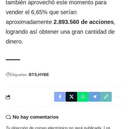
también aprovechó este momento para
vender el 6,65% que serían
aproximadamente
2.893.560 de acciones
,
logrando así obtener una gran cantidad de
dinero.
Etiquetas:
BTS
HYBE
No hay comentarios
Tu dirección de correo electrónico no será publicada.
Los