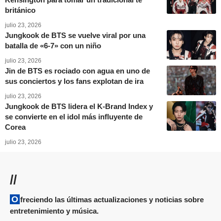
británico
julio 23, 2026
Jungkook de BTS se vuelve viral por una
batalla de «6-7» con un niño
julio 23, 2026
Jin de BTS es rociado con agua en uno de
sus conciertos y los fans explotan de ira
julio 23, 2026
Jungkook de BTS lidera el K-Brand Index y
se convierte en el idol más influyente de
Corea
julio 23, 2026
//
Ofreciendo las últimas actualizaciones y noticias sobre
entretenimiento y música.