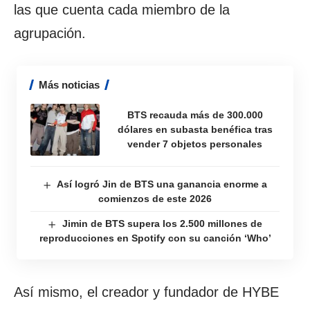
las que cuenta cada miembro de la
agrupación.
Más noticias
BTS recauda más de 300.000
dólares en subasta benéfica tras
vender 7 objetos personales
Así logró Jin de BTS una ganancia enorme a
comienzos de este 2026
Jimin de BTS supera los 2.500 millones de
reproducciones en Spotify con su canción ‘Who’
Así mismo, el creador y fundador de HYBE