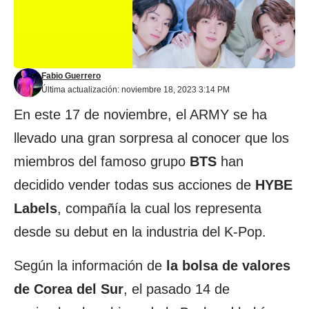
Fabio Guerrero
Última actualización: noviembre 18, 2023 3:14 PM
En este 17 de noviembre, el ARMY se ha
llevado una gran sorpresa al conocer que los
miembros del famoso grupo
BTS
han
decidido vender todas sus acciones de
HYBE
Labels
, compañía la cual los representa
desde su debut en la industria del K-Pop.
Según la información de
la bolsa de valores
de Corea del Sur
, el pasado 14 de