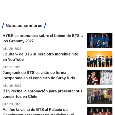
Noticias similares
HYBE se pronuncia sobre el boicot de BTS a
los Grammy 2027
julio 29, 2026
«Butter» de BTS supera otro increíble hito
en YouTube
julio 27, 2026
Jungkook de BTS es visto de forma
inesperada en el concierto de Stray Kids
julio 26, 2026
BTS recibe la aprobación para presentar sus
conciertos en Chile
julio 23, 2026
Así fue la visita de BTS al Palacio de
Kensington para tomar un tradicional té