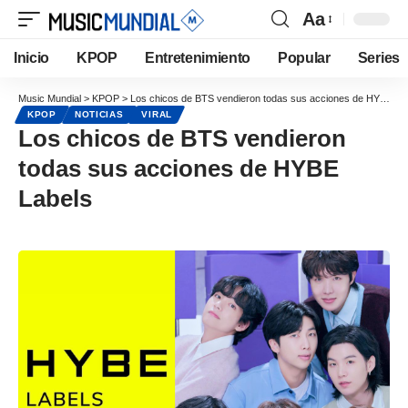
Aa
Inicio
KPOP
Entretenimiento
Popular
Series
Music Mundial
>
KPOP
>
Los chicos de BTS vendieron todas sus acciones de HYBE Labels
KPOP
NOTICIAS
VIRAL
Los chicos de BTS vendieron
todas sus acciones de HYBE
Labels