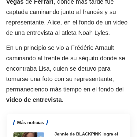
Vegas
de
Ferrari
, donde más tarde fue
captada caminando junto al francés y su
representante, Alice, en el fondo de un video
de una entrevista al atleta Noah Lyles.
En un principio se vio a Frédéric Arnault
caminando al frente de su séquito donde se
encontraba Lisa, quien se detuvo para
tomarse una foto con su representante,
permaneciendo más tiempo en el fondo del
video de entrevista
.
Más noticias
Jennie de BLACKPINK logra el