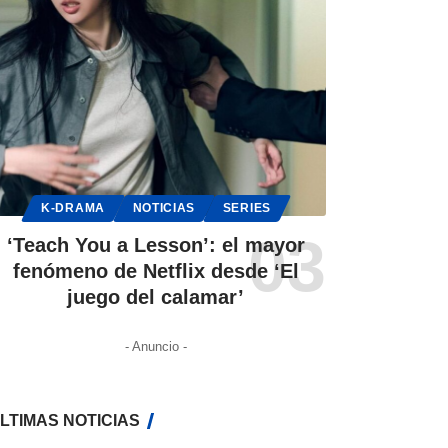
K-DRAMA
NOTICIAS
SERIES
‘Teach You a Lesson’: el mayor
fenómeno de Netflix desde ‘El
juego del calamar’
- Anuncio -
LTIMAS NOTICIAS