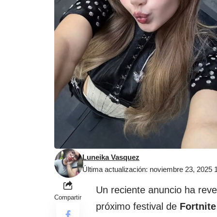
Luneika Vasquez
Última actualización: noviembre 23, 2025
Un reciente anuncio ha rev
Compartir
próximo festival de
Fortnite