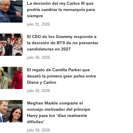
La decisión del rey Carlos III que
podría cambiar la monarquía para
siempre
julio 31, 2026
El CEO de los Grammy responde a
la decisión de BTS de no presentar
candidaturas en 2027
julio 30, 2026
El regalo de Camilla Parker que
desató la primera gran pelea entre
Diana y Carlos
julio 30, 2026
Meghan Markle comparte el
consejo motivador del príncipe
Harry para los ‘días realmente
difíciles’
julio 29, 2026