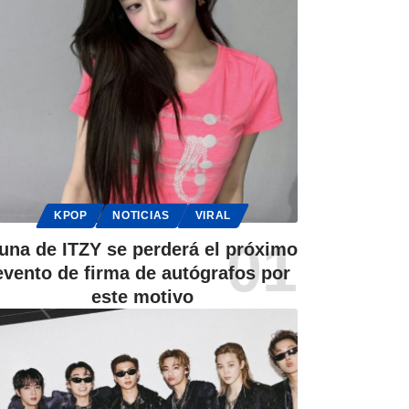
KPOP
NOTICIAS
VIRAL
una de ITZY se perderá el próximo
evento de firma de autógrafos por
este motivo