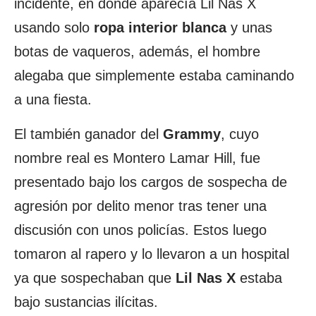
incidente, en donde aparecía Lil Nas X
usando solo
ropa interior blanca
y unas
botas de vaqueros, además, el hombre
alegaba que simplemente estaba caminando
a una fiesta.
El también ganador del
Grammy
, cuyo
nombre real es Montero Lamar Hill, fue
presentado bajo los cargos de sospecha de
agresión por delito menor tras tener una
discusión con unos policías. Estos luego
tomaron al rapero y lo llevaron a un hospital
ya que sospechaban que
Lil Nas X
estaba
bajo sustancias ilícitas.