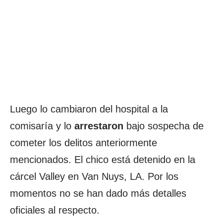
Luego lo cambiaron del hospital a la
comisaría y lo
arrestaron
bajo sospecha de
cometer los delitos anteriormente
mencionados. El chico está detenido en la
cárcel Valley en Van Nuys, LA. Por los
momentos no se han dado más detalles
oficiales al respecto.