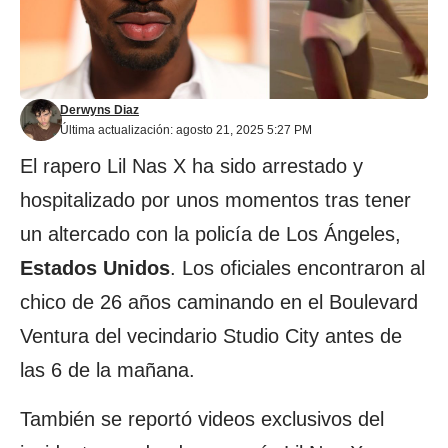
Derwyns Diaz
Última actualización: agosto 21, 2025 5:27 PM
El rapero Lil Nas X ha sido arrestado y
hospitalizado por unos momentos tras tener
un altercado con la policía de Los Ángeles,
Estados
Unidos
. Los oficiales encontraron al
chico de 26 años caminando en el Boulevard
Ventura del vecindario Studio City antes de
las 6 de la mañana.
También se reportó videos exclusivos del