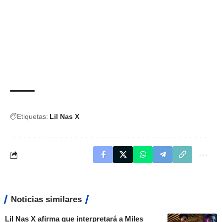
Etiquetas:
Lil Nas X
Noticias similares
Lil Nas X afirma que interpretará a Miles