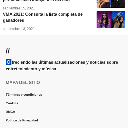
septiembre 15, 2021
VMA 2021: Consulta la lista completa de
ganadores
septiembre 13, 2021
//
Ofreciendo las últimas actualizaciones y noticias sobre
entretenimiento y música.
MAPA DEL SITIO
Términos y condiciones
Cookies
DMCA
Política de Privacidad