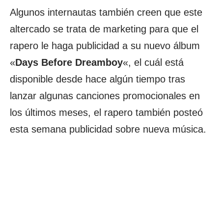
Algunos internautas también creen que este
altercado se trata de marketing para que el
rapero le haga publicidad a su nuevo álbum
«
Days Before Dreamboy
«, el cuál está
disponible desde hace algún tiempo tras
lanzar algunas canciones promocionales en
los últimos meses, el rapero también posteó
esta semana publicidad sobre nueva música.