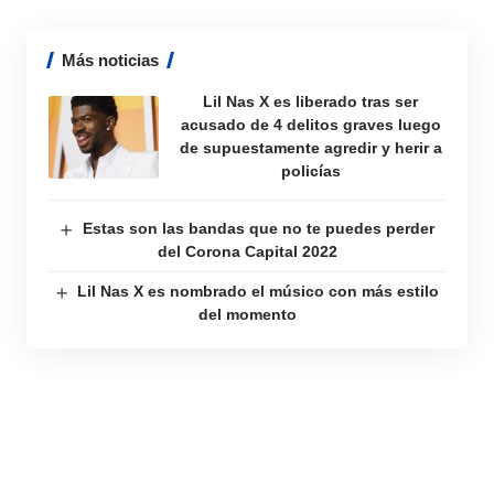
Más noticias
Lil Nas X es liberado tras ser
acusado de 4 delitos graves luego
de supuestamente agredir y herir a
policías
Estas son las bandas que no te puedes perder
del Corona Capital 2022
Lil Nas X es nombrado el músico con más estilo
del momento