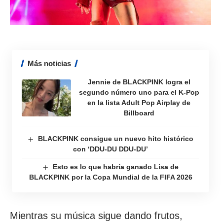
Más noticias
Jennie de BLACKPINK logra el
segundo número uno para el K-Pop
en la lista Adult Pop Airplay de
Billboard
BLACKPINK consigue un nuevo hito histórico
con ‘DDU-DU DDU-DU’
Esto es lo que habría ganado Lisa de
BLACKPINK por la Copa Mundial de la FIFA 2026
Mientras su música sigue dando frutos,