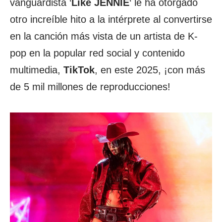
vanguardista ‘
Like JENNIE
‘ le ha otorgado
otro increíble hito a la intérprete al convertirse
en la canción más vista de un artista de K-
pop en la popular red social y contenido
multimedia,
TikTok
, en este 2025, ¡con más
de 5 mil millones de reproducciones!