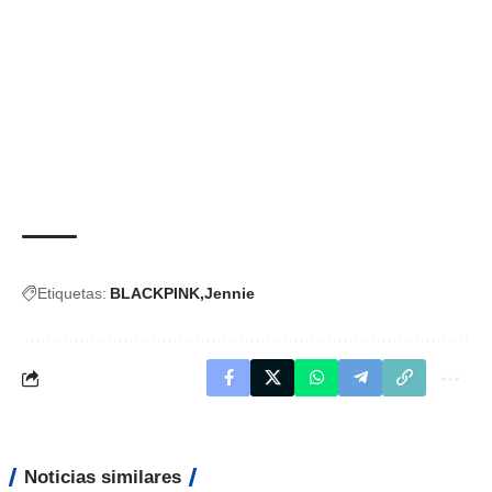
Etiquetas:
BLACKPINK
Jennie
Noticias similares