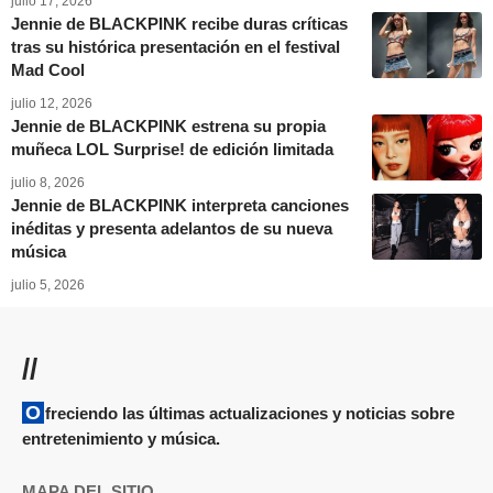
julio 17, 2026
Jennie de BLACKPINK recibe duras críticas
tras su histórica presentación en el festival
Mad Cool
julio 12, 2026
Jennie de BLACKPINK estrena su propia
muñeca LOL Surprise! de edición limitada
julio 8, 2026
Jennie de BLACKPINK interpreta canciones
inéditas y presenta adelantos de su nueva
música
julio 5, 2026
//
Ofreciendo las últimas actualizaciones y noticias sobre
entretenimiento y música.
MAPA DEL SITIO