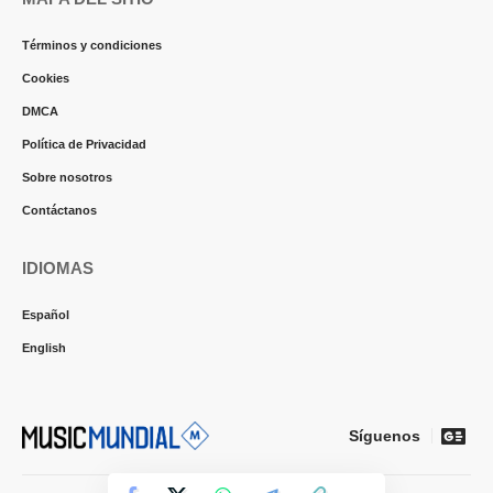
Términos y condiciones
Cookies
DMCA
Política de Privacidad
Sobre nosotros
Contáctanos
IDIOMAS
Español
English
Síguenos