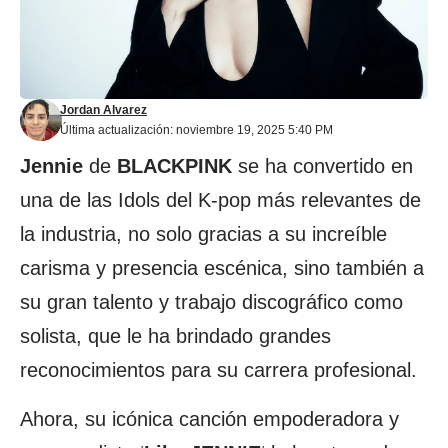
Jordan Alvarez
Última actualización: noviembre 19, 2025 5:40 PM
Jennie
de
BLACKPINK
se ha convertido en
una de las Idols del K-pop más relevantes de
la industria, no solo gracias a su increíble
carisma y presencia escénica, sino también a
su gran talento y trabajo discográfico como
solista, que le ha brindado grandes
reconocimientos para su carrera profesional.
Ahora, su icónica canción empoderadora y