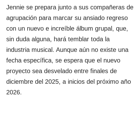
Jennie se prepara junto a sus compañeras de
agrupación para marcar su ansiado regreso
con un nuevo e increíble álbum grupal, que,
sin duda alguna, hará temblar toda la
industria musical. Aunque aún no existe una
fecha específica, se espera que el nuevo
proyecto sea desvelado entre finales de
diciembre del 2025, a inicios del próximo año
2026.