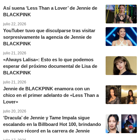
Así suena ‘Less Than a Lover’ de Jennie de
BLACKPINK
julio 22, 2026
YouTuber tuvo que disculparse tras visitar
sorpresivamente la agencia de Jennie de
BLACKPINK
julio 21, 2026
«Always Lalisa»: Esto es lo que podemos
esperar del próximo documental de Lisa de
BLACKPINK
julio 21, 2026
Jennie de BLACKPINK enamora con un
chico en el primer adelanto de «Less Than a
Lover»
julio 20, 2026
‘Dracula’ de Jennie y Tame Impala sigue
escalando en la Billboard Hot 100, brindando
un nuevo récord en la carrera de Jennie