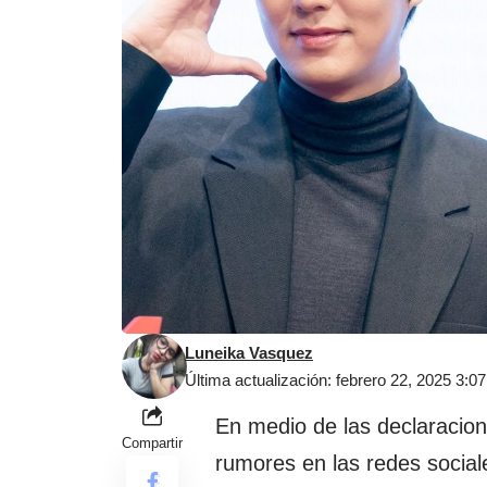
Luneika Vasquez
Última actualización: febrero 22, 2025 3:0
En medio de las declaracio
Compartir
rumores en las redes social