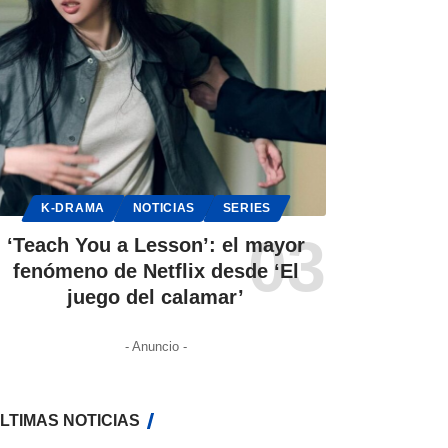
K-DRAMA
NOTICIAS
SERIES
‘Teach You a Lesson’: el mayor
fenómeno de Netflix desde ‘El
juego del calamar’
- Anuncio -
LTIMAS NOTICIAS