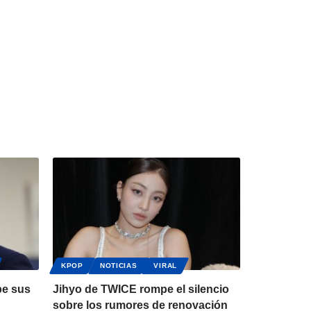
KPOP
NOTICIAS
VIRAL
pe sus
Jihyo de TWICE rompe el silencio
sobre los rumores de renovación