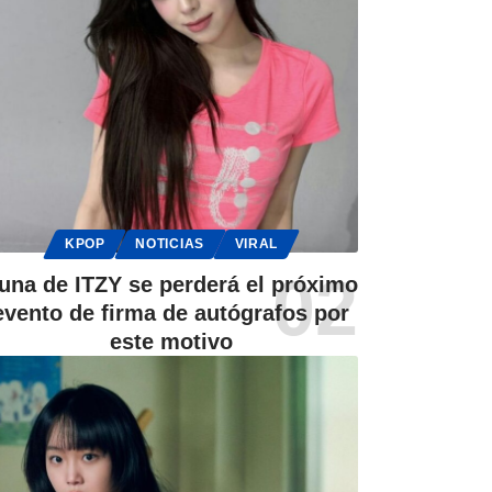
KPOP
NOTICIAS
VIRAL
una de ITZY se perderá el próximo
evento de firma de autógrafos por
este motivo