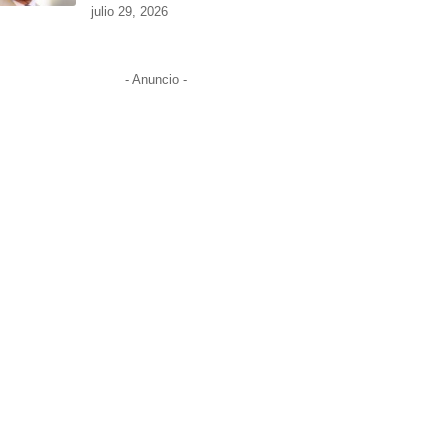
julio 29, 2026
- Anuncio -