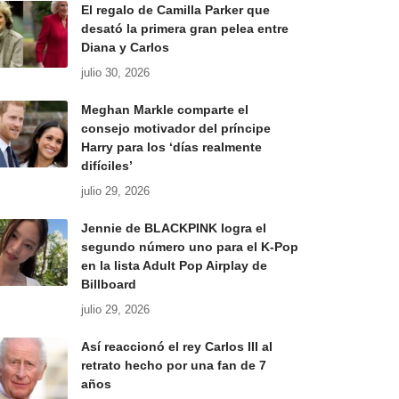
El regalo de Camilla Parker que
desató la primera gran pelea entre
Diana y Carlos
julio 30, 2026
Meghan Markle comparte el
consejo motivador del príncipe
Harry para los ‘días realmente
difíciles’
julio 29, 2026
Jennie de BLACKPINK logra el
segundo número uno para el K-Pop
en la lista Adult Pop Airplay de
Billboard
julio 29, 2026
Así reaccionó el rey Carlos III al
retrato hecho por una fan de 7
años