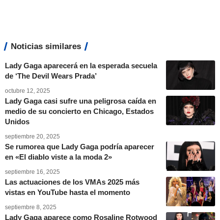
Noticias similares
Lady Gaga aparecerá en la esperada secuela
de ‘The Devil Wears Prada’
octubre 12, 2025
Lady Gaga casi sufre una peligrosa caída en
medio de su concierto en Chicago, Estados
Unidos
septiembre 20, 2025
Se rumorea que Lady Gaga podría aparecer
en «El diablo viste a la moda 2»
septiembre 16, 2025
Las actuaciones de los VMAs 2025 más
vistas en YouTube hasta el momento
septiembre 8, 2025
Lady Gaga aparece como Rosaline Rotwood