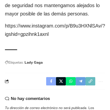
de seguridad nos mantengamos alejados lo
mayor posible de las demás personas.
https://www.instagram.com/p/B9u3HXNlSAv/?
igshid=gpzihnk1axnl
Etiquetas:
Lady Gaga
No hay comentarios
Tu dirección de correo electrónico no será publicada.
Los