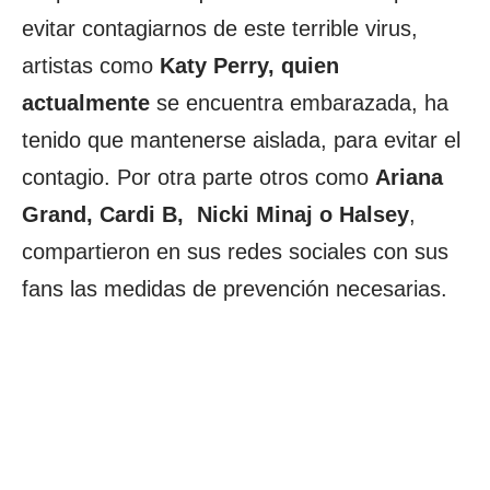
evitar contagiarnos de este terrible virus,
artistas como
Katy Perry, quien
actualmente
se encuentra embarazada, ha
tenido que mantenerse aislada, para evitar el
contagio. Por otra parte otros como
Ariana
Grand, Cardi B, Nicki Minaj o Halsey
,
compartieron en sus redes sociales con sus
fans las medidas de prevención necesarias.