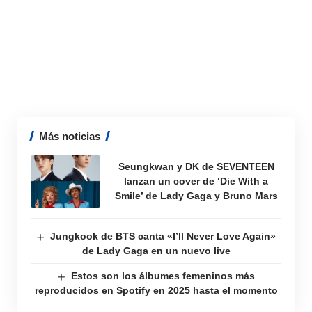
Más noticias
Seungkwan y DK de SEVENTEEN
lanzan un cover de ‘Die With a
Smile’ de Lady Gaga y Bruno Mars
Jungkook de BTS canta «I’ll Never Love Again»
de Lady Gaga en un nuevo live
Estos son los álbumes femeninos más
reproducidos en Spotify en 2025 hasta el momento