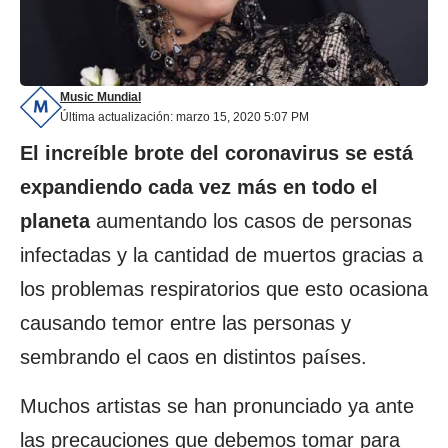
Music Mundial
Última actualización: marzo 15, 2020 5:07 PM
El increíble brote del coronavirus se está
expandiendo cada vez más en todo el
planeta
aumentando los casos de personas
infectadas y la cantidad de muertos gracias a
los problemas respiratorios que esto ocasiona
causando temor entre las personas y
sembrando el caos en distintos países.
Muchos artistas se han pronunciado ya ante
las precauciones que debemos tomar para