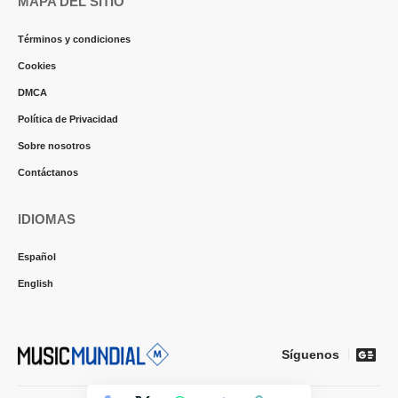
MAPA DEL SITIO
Términos y condiciones
Cookies
DMCA
Política de Privacidad
Sobre nosotros
Contáctanos
IDIOMAS
Español
English
Síguenos