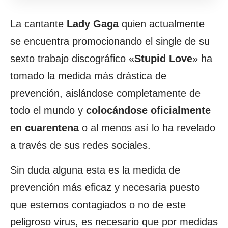
La cantante
Lady Gaga
quien actualmente
se encuentra promocionando el single de su
sexto trabajo discográfico «
Stupid Love
» ha
tomado la medida más drástica de
prevención, aislándose completamente de
todo el mundo y
colocándose oficialmente
en cuarentena
o al menos así lo ha revelado
a través de sus redes sociales.
Sin duda alguna esta es la medida de
prevención más eficaz y necesaria puesto
que estemos contagiados o no de este
peligroso virus, es necesario que por medidas