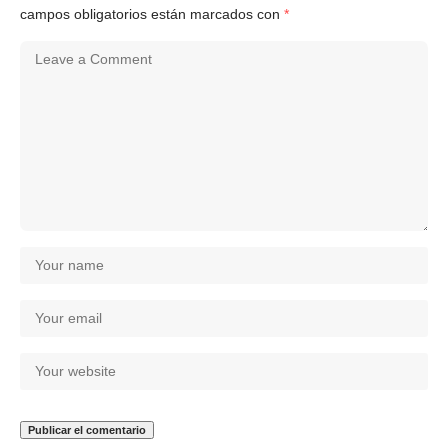
campos obligatorios están marcados con
*