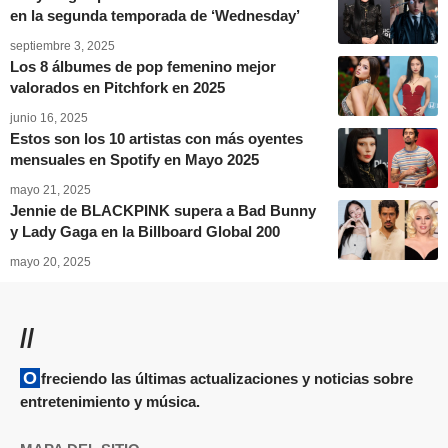
en la segunda temporada de ‘Wednesday’
septiembre 3, 2025
Los 8 álbumes de pop femenino mejor
valorados en Pitchfork en 2025
junio 16, 2025
Estos son los 10 artistas con más oyentes
mensuales en Spotify en Mayo 2025
mayo 21, 2025
Jennie de BLACKPINK supera a Bad Bunny
y Lady Gaga en la Billboard Global 200
mayo 20, 2025
//
Ofreciendo las últimas actualizaciones y noticias sobre
entretenimiento y música.