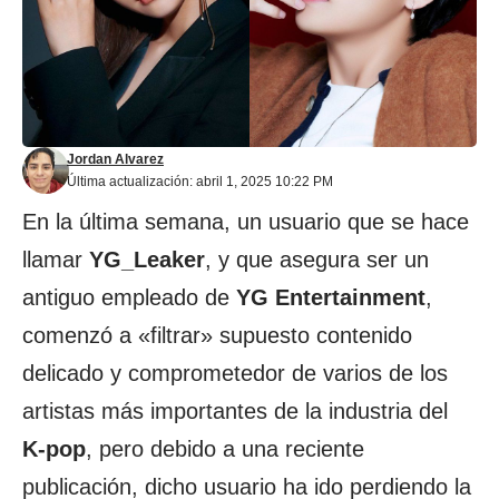
Jordan Alvarez
Última actualización: abril 1, 2025 10:22 PM
En la última semana, un usuario que se hace
llamar
YG_Leaker
, y que asegura ser un
antiguo empleado de
YG Entertainment
,
comenzó a «filtrar» supuesto contenido
delicado y comprometedor de varios de los
artistas más importantes de la industria del
K-pop
, pero debido a una reciente
publicación, dicho usuario ha ido perdiendo la