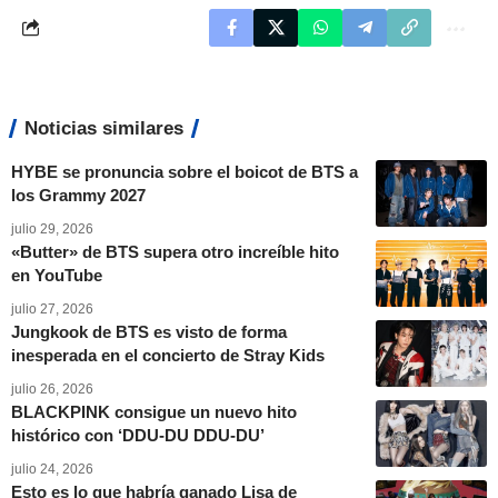
Noticias similares
HYBE se pronuncia sobre el boicot de BTS a
los Grammy 2027
julio 29, 2026
«Butter» de BTS supera otro increíble hito
en YouTube
julio 27, 2026
Jungkook de BTS es visto de forma
inesperada en el concierto de Stray Kids
julio 26, 2026
BLACKPINK consigue un nuevo hito
histórico con ‘DDU-DU DDU-DU’
julio 24, 2026
Esto es lo que habría ganado Lisa de