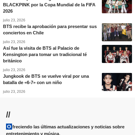
BLACKPINK por la Copa Mundial de la FIFA
2026
julio 23, 2026
BTS recibe la aprobación para presentar sus
conciertos en Chile
julio 23, 2026
Así fue la visita de BTS al Palacio de
Kensington para tomar un tradicional té
británico
julio 23, 2026
Jungkook de BTS se vuelve viral por una
batalla de «6-7» con un niño
julio 23, 2026
//
Ofreciendo las últimas actualizaciones y noticias sobre
entretenimiento y música.