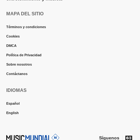
MAPA DEL SITIO
Términos y condiciones
Cookies
DMCA
Política de Privacidad
Sobre nosotros
Contáctanos
IDIOMAS
Español
English
Síguenos