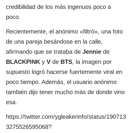
credibilidad de los más ingenuos poco a
poco.
Recientemente, el anónimo «filtró», una foto
de una pareja besándose en la calle,
afirmando que se trataba de
Jennie
de
BLACKPINK
y
V
de
BTS
, la imagen por
supuesto logró hacerse fuertemente viral en
poco tiempo. Además, el usuario anónimo
también dijo tener mucho más de donde vino
esa.
https://twitter.com/ygleakerinfo/status/190713
3275526595068?