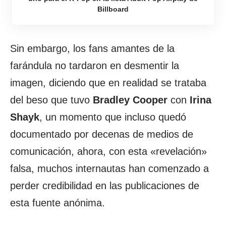
Billboard
Sin embargo, los fans amantes de la
farándula no tardaron en desmentir la
imagen, diciendo que en realidad se trataba
del beso que tuvo
Bradley Cooper
con
Irina
Shayk
, un momento que incluso quedó
documentado por decenas de medios de
comunicación, ahora, con esta «revelación»
falsa, muchos internautas han comenzado a
perder credibilidad en las publicaciones de
esta fuente anónima.