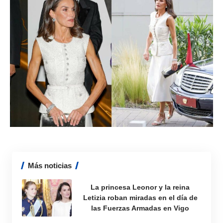
Más noticias
La princesa Leonor y la reina
Letizia roban miradas en el día de
las Fuerzas Armadas en Vigo