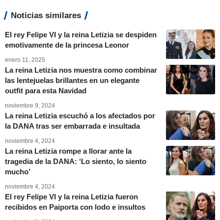
Noticias similares
El rey Felipe VI y la reina Letizia se despiden
emotivamente de la princesa Leonor
enero 11, 2025
La reina Letizia nos muestra como combinar
las lentejuelas brillantes en un elegante
outfit para esta Navidad
noviembre 9, 2024
La reina Letizia escuchó a los afectados por
la DANA tras ser embarrada e insultada
noviembre 4, 2024
La reina Letizia rompe a llorar ante la
tragedia de la DANA: ‘Lo siento, lo siento
mucho’
noviembre 4, 2024
El rey Felipe VI y la reina Letizia fueron
recibidos en Paiporta con lodo e insultos