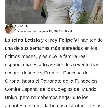
Raul Celis
Última actualización: julio 18, 2024 2:10 PM
La
reina Letizia
y el
rey Felipe VI
han tenido
una de sus semanas más atareadas en los
últimos meses, y es que la familia real
española ha estado asistiendo a evento tras
evento, desde los Premios Princesa de
Girona, hasta el Patronato de la Fundación
Comité Español de los Colegios del Mundo
Unido, pero no debemos negar que los
amantes de la moda hemos disfrutado de los