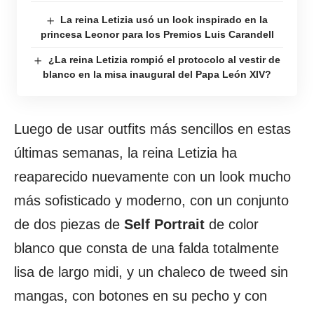
La reina Letizia usó un look inspirado en la
princesa Leonor para los Premios Luis Carandell
¿La reina Letizia rompió el protocolo al vestir de
blanco en la misa inaugural del Papa León XIV?
Luego de usar outfits más sencillos en estas
últimas semanas, la reina Letizia ha
reaparecido nuevamente con un look mucho
más sofisticado y moderno, con un conjunto
de dos piezas de
Self Portrait
de color
blanco que consta de una falda totalmente
lisa de largo midi, y un chaleco de tweed sin
mangas, con botones en su pecho y con