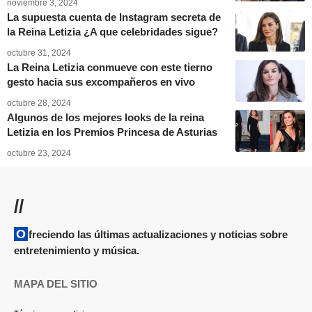
noviembre 3, 2024
La supuesta cuenta de Instagram secreta de
la Reina Letizia ¿A que celebridades sigue?
octubre 31, 2024
La Reina Letizia conmueve con este tierno
gesto hacia sus excompañeros en vivo
octubre 28, 2024
Algunos de los mejores looks de la reina
Letizia en los Premios Princesa de Asturias
octubre 23, 2024
//
Ofreciendo las últimas actualizaciones y noticias sobre
entretenimiento y música.
MAPA DEL SITIO