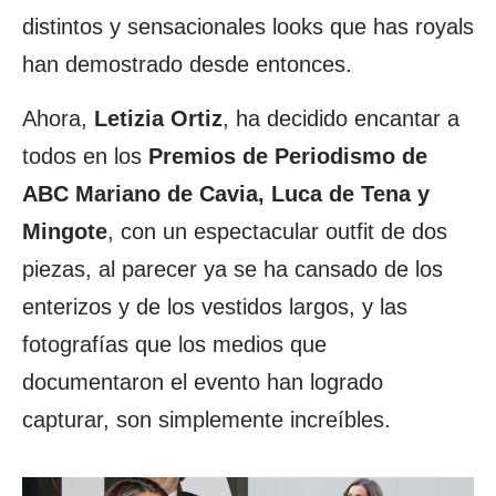
distintos y sensacionales looks que has royals
han demostrado desde entonces.
Ahora,
Letizia Ortiz
, ha decidido encantar a
todos en los
Premios de Periodismo de
ABC Mariano de Cavia, Luca de Tena y
Mingote
, con un espectacular outfit de dos
piezas, al parecer ya se ha cansado de los
enterizos y de los vestidos largos, y las
fotografías que los medios que
documentaron el evento han logrado
capturar, son simplemente increíbles.