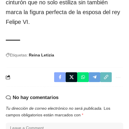
cinturón que no solo estiliza sin también
marca la figura perfecta de la esposa del rey
Felipe VI.
Etiquetas:
Reina Letizia
No hay comentarios
Tu dirección de correo electrónico no será publicada.
Los
campos obligatorios están marcados con
*