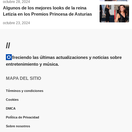
octubre 28, 2024
Algunos de los mejores looks de la reina
Letizia en los Premios Princesa de Asturias
octubre 23, 2024
//
Ofreciendo las últimas actualizaciones y noticias sobre
entretenimiento y música.
MAPA DEL SITIO
Términos y condiciones
Cookies
DMCA
Política de Privacidad
Sobre nosotros