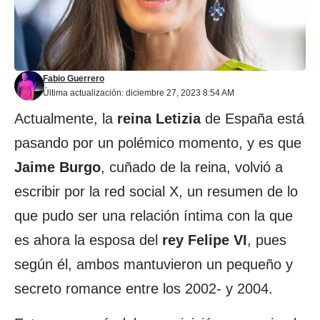
Fabio Guerrero
Última actualización: diciembre 27, 2023 8:54 AM
Actualmente, la
reina Letizia
de España está
pasando por un polémico momento, y es que
Jaime Burgo
, cuñado de la reina, volvió a
escribir por la red social X, un resumen de lo
que pudo ser una relación íntima con la que
es ahora la esposa del
rey Felipe VI
, pues
según él, ambos mantuvieron un pequeño y
secreto romance entre los 2002- y 2004.