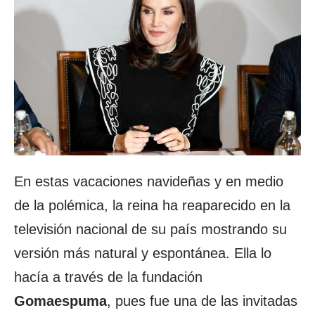
En estas vacaciones navideñas y en medio
de la polémica, la reina ha reaparecido en la
televisión nacional de su país mostrando su
versión más natural y espontánea. Ella lo
hacía a través de la fundación
Gomaespuma
, pues fue una de las invitadas