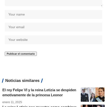
Noticias similares
El rey Felipe VI y la reina Letizia se despiden
emotivamente de la princesa Leonor
enero 11, 2025