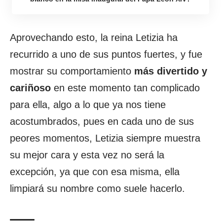
Aprovechando esto, la reina Letizia ha
recurrido a uno de sus puntos fuertes, y fue
mostrar su comportamiento
más divertido y
cariñoso
en este momento tan complicado
para ella, algo a lo que ya nos tiene
acostumbrados, pues en cada uno de sus
peores momentos, Letizia siempre muestra
su mejor cara y esta vez no será la
excepción, ya que con esa misma, ella
limpiará su nombre como suele hacerlo.