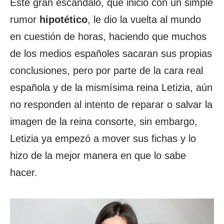
Este gran escándalo, que inició con un simple
rumor
hipotético
, le dio la vuelta al mundo
en cuestión de horas, haciendo que muchos
de los medios españoles sacaran sus propias
conclusiones, pero por parte de la cara real
española y de la mismísima reina Letizia, aún
no responden al intento de reparar o salvar la
imagen de la reina consorte, sin embargo,
Letizia ya empezó a mover sus fichas y lo
hizo de la mejor manera en que lo sabe
hacer.