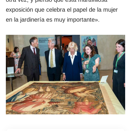
exposición que celebra el papel de la mujer
en la jardinería es muy importante».