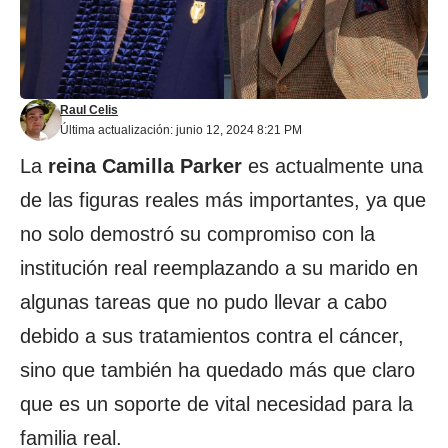
Raul Celis
Última actualización: junio 12, 2024 8:21 PM
La
reina Camilla Parker
es actualmente una
de las figuras reales más importantes, ya que
no solo demostró su compromiso con la
institución real reemplazando a su marido en
algunas tareas que no pudo llevar a cabo
debido a sus tratamientos contra el cáncer,
sino que también ha quedado más que claro
que es un soporte de vital necesidad para la
familia real.