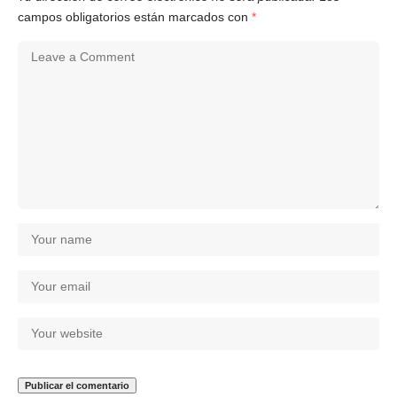
campos obligatorios están marcados con
*