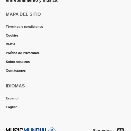
entretenimiento y música.
MAPA DEL SITIO
Términos y condiciones
Cookies
DMCA
Política de Privacidad
Sobre nosotros
Contáctanos
IDIOMAS
Español
English
Síguenos