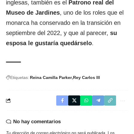
inglesas, también es el
Patrono real del
Museo de Jardines
, uno de los roles que el
monarca ha conservado en la transición en
septiembre del 2022, y que al parecer,
su
esposa le gustaría quedárselo
.
Etiquetas:
Reina Camilla Parker
Rey Carlos III
No hay comentarios
Tu dirección de correo electrónico no será publicada.
Los