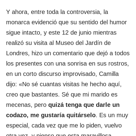
Y ahora, entre toda la controversia, la
monarca evidenció que su sentido del humor
sigue intacto, y este 12 de junio mientras
realizó su visita al Museo del Jardín de
Londres, hizo un comentario que dejó a todos
los presentes con una sonrisa en sus rostros,
en un corto discurso improvisado, Camilla
dijo: «No sé cuantas visitas he hecho aquí,
creo que bastantes. Sé que mi marido es
mecenas, pero
quizá tenga que darle un
codazo, me gustaría quitárselo
. Es un muy
especial, cada vez que me lo piden, vuelvo
otra vez, y pienso que esta maravillosa