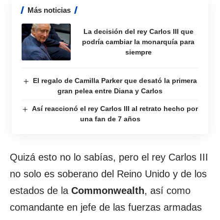
Más noticias
La decisión del rey Carlos III que
podría cambiar la monarquía para
siempre
El regalo de Camilla Parker que desató la primera
gran pelea entre Diana y Carlos
Así reaccionó el rey Carlos III al retrato hecho por
una fan de 7 años
Quizá esto no lo sabías, pero el rey Carlos III
no solo es soberano del Reino Unido y de los
estados de la
Commonwealth
, así como
comandante en jefe de las fuerzas armadas