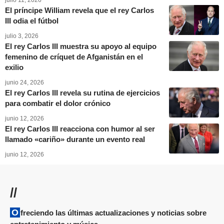
El príncipe William revela que el rey Carlos
III odia el fútbol
julio 3, 2026
El rey Carlos III muestra su apoyo al equipo
femenino de críquet de Afganistán en el
exilio
junio 24, 2026
El rey Carlos III revela su rutina de ejercicios
para combatir el dolor crónico
junio 12, 2026
El rey Carlos III reacciona con humor al ser
llamado «cariño» durante un evento real
junio 12, 2026
//
Ofreciendo las últimas actualizaciones y noticias sobre