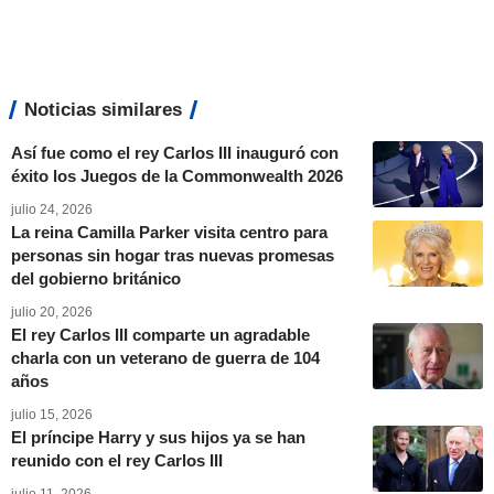
Noticias similares
Así fue como el rey Carlos III inauguró con
éxito los Juegos de la Commonwealth 2026
julio 24, 2026
La reina Camilla Parker visita centro para
personas sin hogar tras nuevas promesas
del gobierno británico
julio 20, 2026
El rey Carlos III comparte un agradable
charla con un veterano de guerra de 104
años
julio 15, 2026
El príncipe Harry y sus hijos ya se han
reunido con el rey Carlos III
julio 11, 2026